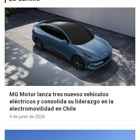
MG Motor lanza tres nuevos vehículos
eléctricos y consolida su liderazgo en la
electromovilidad en Chile
4 de junio de 2026