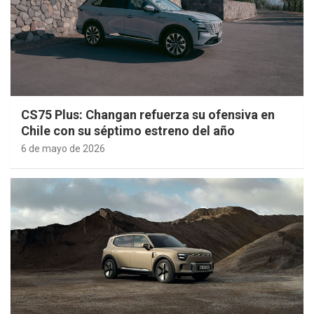
CS75 Plus: Changan refuerza su ofensiva en
Chile con su séptimo estreno del año
6 de mayo de 2026