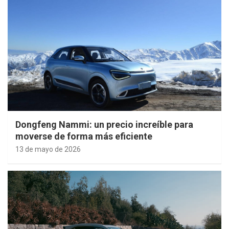
Dongfeng Nammi: un precio increíble para
moverse de forma más eficiente
13 de mayo de 2026