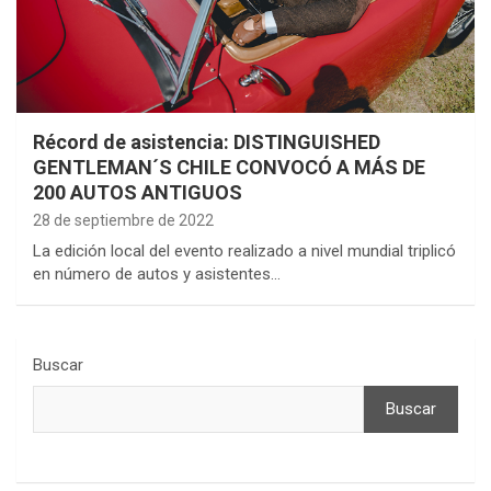
Récord de asistencia: DISTINGUISHED
GENTLEMAN´S CHILE CONVOCÓ A MÁS DE
200 AUTOS ANTIGUOS
28 de septiembre de 2022
La edición local del evento realizado a nivel mundial triplicó
en número de autos y asistentes…
Buscar
Buscar