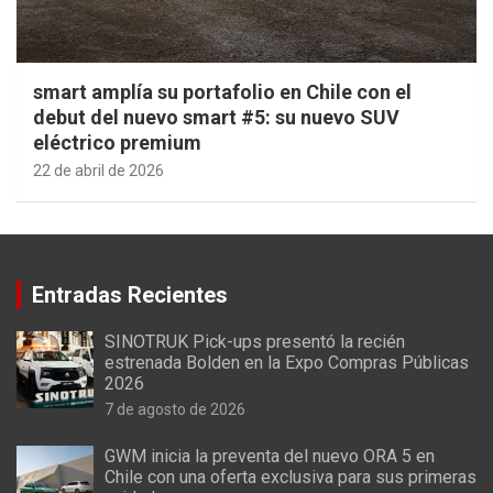
smart amplía su portafolio en Chile con el
debut del nuevo smart #5: su nuevo SUV
eléctrico premium
22 de abril de 2026
Entradas Recientes
SINOTRUK Pick-ups presentó la recién
estrenada Bolden en la Expo Compras Públicas
2026
7 de agosto de 2026
GWM inicia la preventa del nuevo ORA 5 en
Chile con una oferta exclusiva para sus primeras