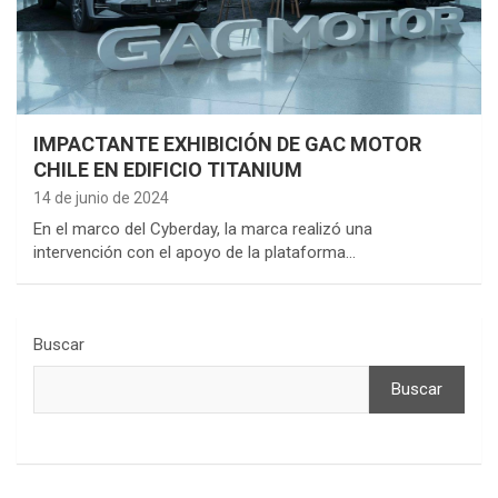
IMPACTANTE EXHIBICIÓN DE GAC MOTOR
CHILE EN EDIFICIO TITANIUM
14 de junio de 2024
En el marco del Cyberday, la marca realizó una
intervención con el apoyo de la plataforma…
Buscar
Buscar