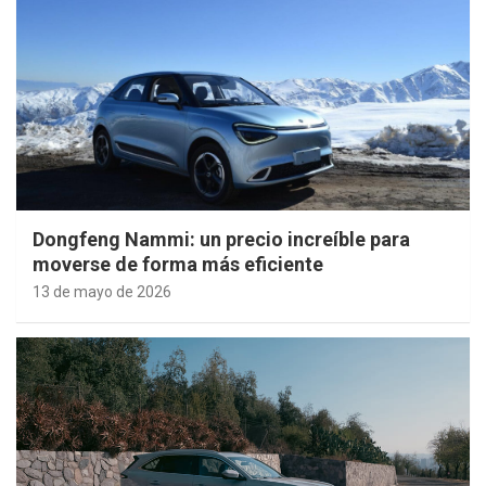
Dongfeng Nammi: un precio increíble para
moverse de forma más eficiente
13 de mayo de 2026