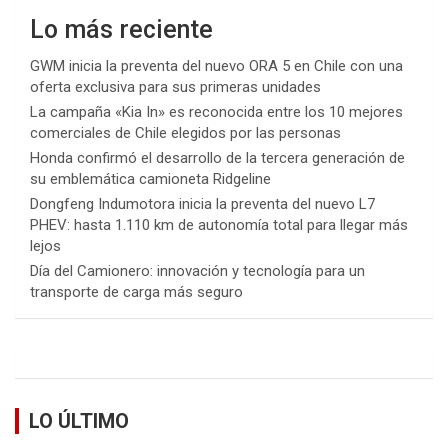
Lo más reciente
GWM inicia la preventa del nuevo ORA 5 en Chile con una
oferta exclusiva para sus primeras unidades
La campaña «Kia In» es reconocida entre los 10 mejores
comerciales de Chile elegidos por las personas
Honda confirmó el desarrollo de la tercera generación de
su emblemática camioneta Ridgeline
Dongfeng Indumotora inicia la preventa del nuevo L7
PHEV: hasta 1.110 km de autonomía total para llegar más
lejos
Día del Camionero: innovación y tecnología para un
transporte de carga más seguro
LO ÚLTIMO