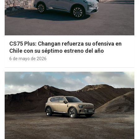
CS75 Plus: Changan refuerza su ofensiva en
Chile con su séptimo estreno del año
6 de mayo de 2026