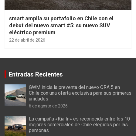
smart amplía su portafolio en Chile con el
debut del nuevo smart #5: su nuevo SUV
eléctrico premium
22 de abril de 2026
Entradas Recientes
GWM inicia la preventa del nuevo ORA 5 en
Chile con una oferta exclusiva para sus primeras
unidades
6 de agosto de 2026
La campaña «Kia In» es reconocida entre los 10
mejores comerciales de Chile elegidos por las
personas