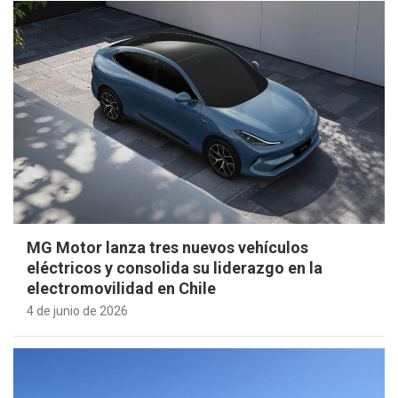
MG Motor lanza tres nuevos vehículos
eléctricos y consolida su liderazgo en la
electromovilidad en Chile
4 de junio de 2026