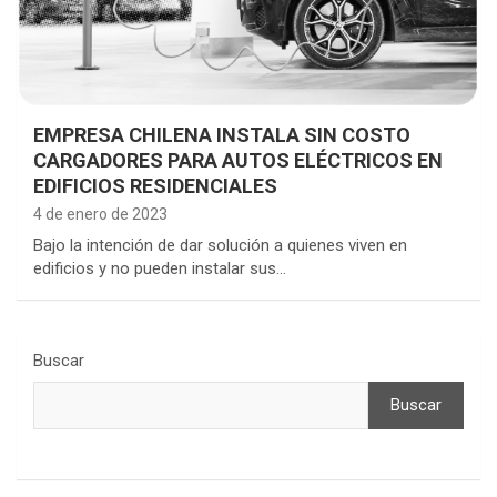
EMPRESA CHILENA INSTALA SIN COSTO
CARGADORES PARA AUTOS ELÉCTRICOS EN
EDIFICIOS RESIDENCIALES
4 de enero de 2023
Bajo la intención de dar solución a quienes viven en
edificios y no pueden instalar sus…
Buscar
Buscar