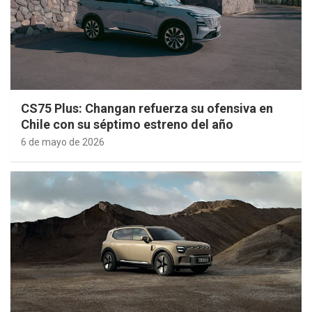
CS75 Plus: Changan refuerza su ofensiva en
Chile con su séptimo estreno del año
6 de mayo de 2026