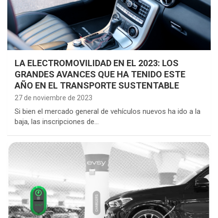
LA ELECTROMOVILIDAD EN EL 2023: LOS
GRANDES AVANCES QUE HA TENIDO ESTE
AÑO EN EL TRANSPORTE SUSTENTABLE
27 de noviembre de 2023
Si bien el mercado general de vehículos nuevos ha ido a la
baja, las inscripciones de…