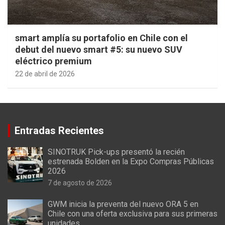
smart amplía su portafolio en Chile con el
debut del nuevo smart #5: su nuevo SUV
eléctrico premium
22 de abril de 2026
Entradas Recientes
SINOTRUK Pick-ups presentó la recién
estrenada Bolden en la Expo Compras Públicas
2026
7 de agosto de 2026
GWM inicia la preventa del nuevo ORA 5 en
Chile con una oferta exclusiva para sus primeras
unidades