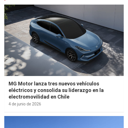
MG Motor lanza tres nuevos vehículos
eléctricos y consolida su liderazgo en la
electromovilidad en Chile
4 de junio de 2026