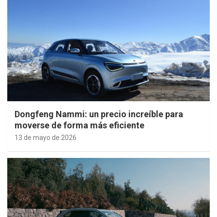
Dongfeng Nammi: un precio increíble para
moverse de forma más eficiente
13 de mayo de 2026