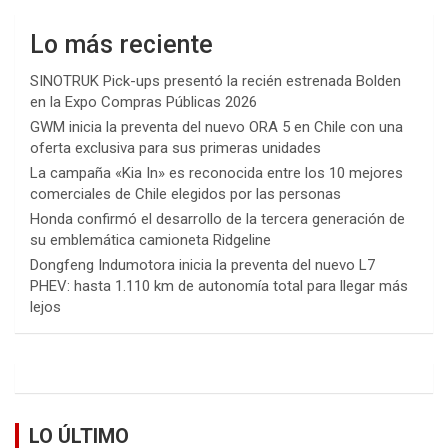
Lo más reciente
SINOTRUK Pick-ups presentó la recién estrenada Bolden
en la Expo Compras Públicas 2026
GWM inicia la preventa del nuevo ORA 5 en Chile con una
oferta exclusiva para sus primeras unidades
La campaña «Kia In» es reconocida entre los 10 mejores
comerciales de Chile elegidos por las personas
Honda confirmó el desarrollo de la tercera generación de
su emblemática camioneta Ridgeline
Dongfeng Indumotora inicia la preventa del nuevo L7
PHEV: hasta 1.110 km de autonomía total para llegar más
lejos
LO ÚLTIMO