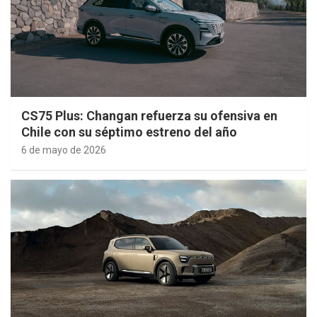
CS75 Plus: Changan refuerza su ofensiva en
Chile con su séptimo estreno del año
6 de mayo de 2026