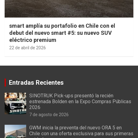
smart amplía su portafolio en Chile con el
debut del nuevo smart #5: su nuevo SUV
eléctrico premium
22 de abril de 2026
Entradas Recientes
SINOTRUK Pick-ups presentó la recién
estrenada Bolden en la Expo Compras Públicas
2026
7 de agosto de 2026
GWM inicia la preventa del nuevo ORA 5 en
Chile con una oferta exclusiva para sus primeras