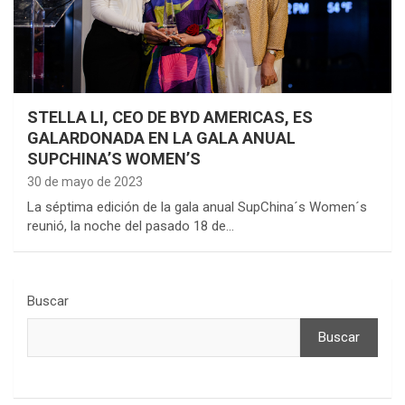
STELLA LI, CEO DE BYD AMERICAS, ES
GALARDONADA EN LA GALA ANUAL
SUPCHINA’S WOMEN’S
30 de mayo de 2023
La séptima edición de la gala anual SupChina´s Women´s
reunió, la noche del pasado 18 de…
Buscar
Buscar