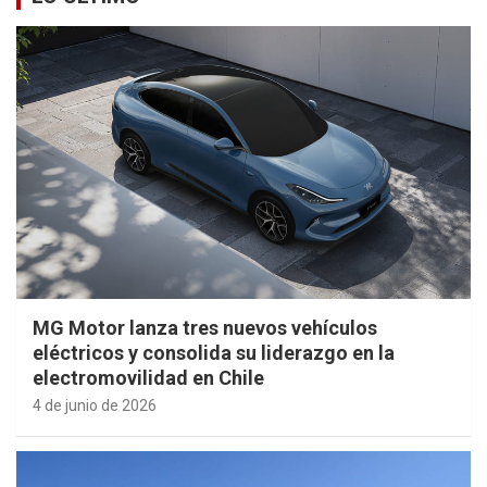
MG Motor lanza tres nuevos vehículos
eléctricos y consolida su liderazgo en la
electromovilidad en Chile
4 de junio de 2026