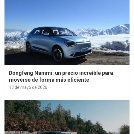
Dongfeng Nammi: un precio increíble para
moverse de forma más eficiente
13 de mayo de 2026