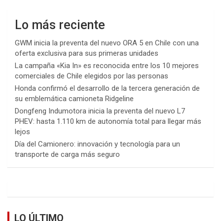
Lo más reciente
GWM inicia la preventa del nuevo ORA 5 en Chile con una
oferta exclusiva para sus primeras unidades
La campaña «Kia In» es reconocida entre los 10 mejores
comerciales de Chile elegidos por las personas
Honda confirmó el desarrollo de la tercera generación de
su emblemática camioneta Ridgeline
Dongfeng Indumotora inicia la preventa del nuevo L7
PHEV: hasta 1.110 km de autonomía total para llegar más
lejos
Día del Camionero: innovación y tecnología para un
transporte de carga más seguro
LO ÚLTIMO