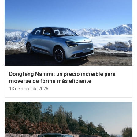
Dongfeng Nammi: un precio increíble para
moverse de forma más eficiente
13 de mayo de 2026