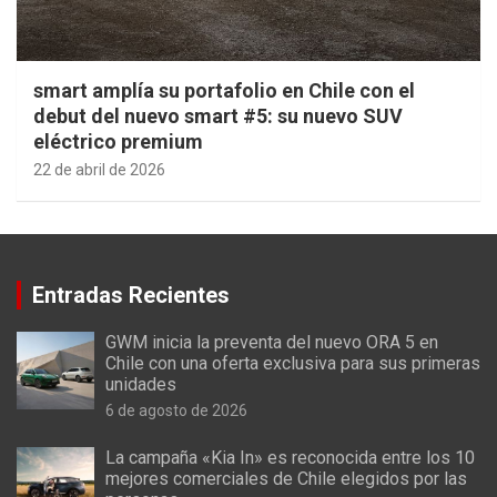
smart amplía su portafolio en Chile con el
debut del nuevo smart #5: su nuevo SUV
eléctrico premium
22 de abril de 2026
Entradas Recientes
GWM inicia la preventa del nuevo ORA 5 en
Chile con una oferta exclusiva para sus primeras
unidades
6 de agosto de 2026
La campaña «Kia In» es reconocida entre los 10
mejores comerciales de Chile elegidos por las