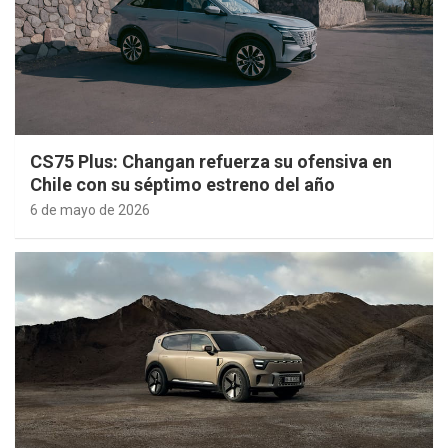
CS75 Plus: Changan refuerza su ofensiva en
Chile con su séptimo estreno del año
6 de mayo de 2026