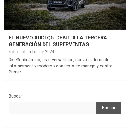
EL NUEVO AUDI Q5: DEBUTA LA TERCERA
GENERACIÓN DEL SUPERVENTAS
4 de septiembre de 2024
Diseño dinámico, gran versatilidad, nuevo sistema de
infotainment y moderno concepto de manejo y control
Primer…
Buscar
Buscar