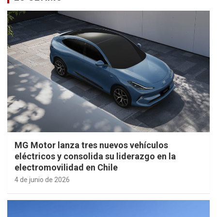
MG Motor lanza tres nuevos vehículos
eléctricos y consolida su liderazgo en la
electromovilidad en Chile
4 de junio de 2026