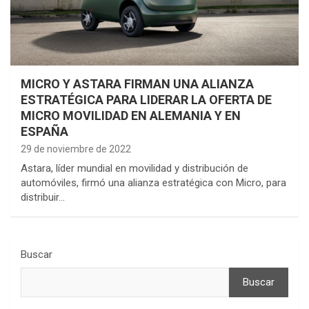
MICRO Y ASTARA FIRMAN UNA ALIANZA
ESTRATÉGICA PARA LIDERAR LA OFERTA DE
MICRO MOVILIDAD EN ALEMANIA Y EN
ESPAÑA
29 de noviembre de 2022
Astara, líder mundial en movilidad y distribución de
automóviles, firmó una alianza estratégica con Micro, para
distribuir…
Buscar
Buscar