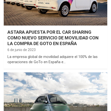
ASTARA APUESTA POR EL CAR SHARING
COMO NUEVO SERVICIO DE MOVILIDAD CON
LA COMPRA DE GOTO EN ESPAÑA
6 de junio de 2023
La empresa global de movilidad adquiere el 100% de las
operaciones de GoTo en España e…