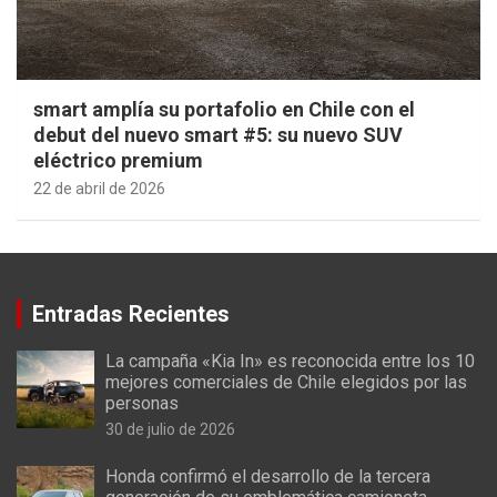
smart amplía su portafolio en Chile con el
debut del nuevo smart #5: su nuevo SUV
eléctrico premium
22 de abril de 2026
Entradas Recientes
La campaña «Kia In» es reconocida entre los 10
mejores comerciales de Chile elegidos por las
personas
30 de julio de 2026
Honda confirmó el desarrollo de la tercera