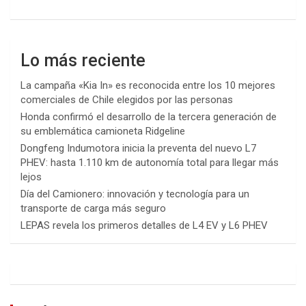
Lo más reciente
La campaña «Kia In» es reconocida entre los 10 mejores
comerciales de Chile elegidos por las personas
Honda confirmó el desarrollo de la tercera generación de
su emblemática camioneta Ridgeline
Dongfeng Indumotora inicia la preventa del nuevo L7
PHEV: hasta 1.110 km de autonomía total para llegar más
lejos
Día del Camionero: innovación y tecnología para un
transporte de carga más seguro
LEPAS revela los primeros detalles de L4 EV y L6 PHEV