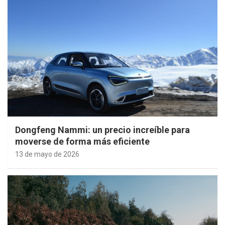
Dongfeng Nammi: un precio increíble para
moverse de forma más eficiente
13 de mayo de 2026