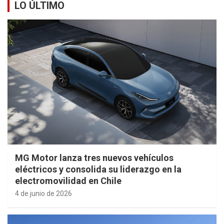
LO ÚLTIMO
MG Motor lanza tres nuevos vehículos
eléctricos y consolida su liderazgo en la
electromovilidad en Chile
4 de junio de 2026