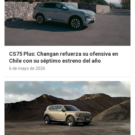
CS75 Plus: Changan refuerza su ofensiva en
Chile con su séptimo estreno del año
6 de mayo de 2026