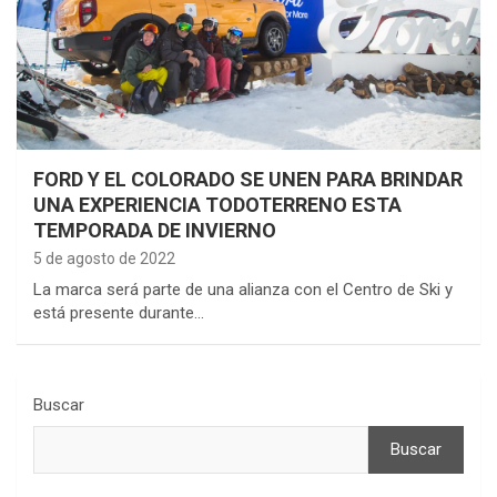
FORD Y EL COLORADO SE UNEN PARA BRINDAR
UNA EXPERIENCIA TODOTERRENO ESTA
TEMPORADA DE INVIERNO
5 de agosto de 2022
La marca será parte de una alianza con el Centro de Ski y
está presente durante…
Buscar
Buscar