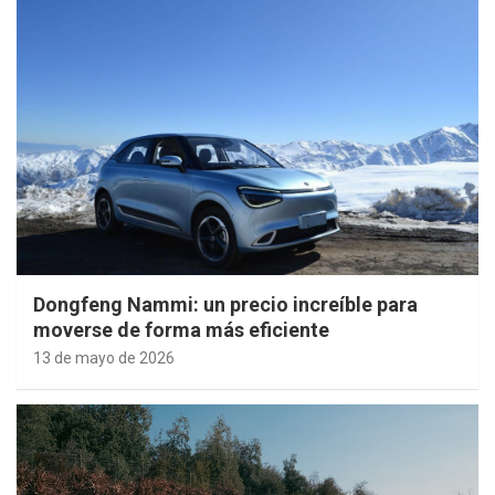
Dongfeng Nammi: un precio increíble para
moverse de forma más eficiente
13 de mayo de 2026