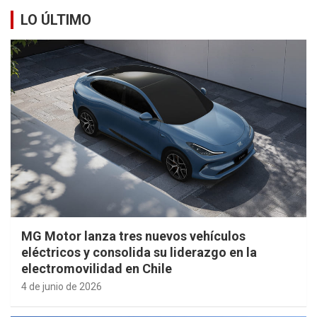
LO ÚLTIMO
MG Motor lanza tres nuevos vehículos
eléctricos y consolida su liderazgo en la
electromovilidad en Chile
4 de junio de 2026