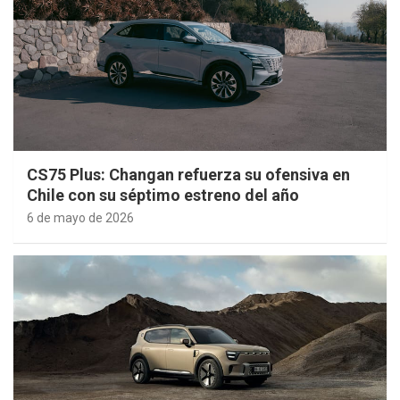
CS75 Plus: Changan refuerza su ofensiva en
Chile con su séptimo estreno del año
6 de mayo de 2026