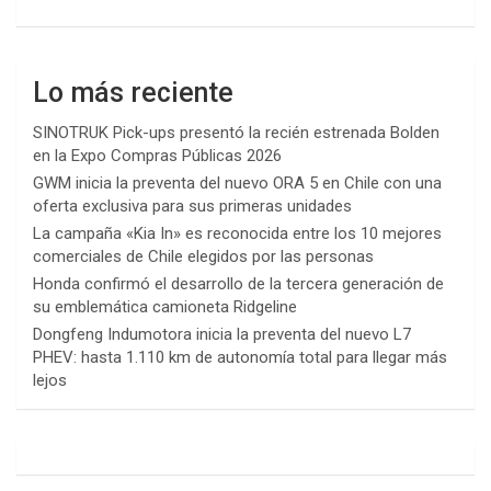
Lo más reciente
SINOTRUK Pick-ups presentó la recién estrenada Bolden
en la Expo Compras Públicas 2026
GWM inicia la preventa del nuevo ORA 5 en Chile con una
oferta exclusiva para sus primeras unidades
La campaña «Kia In» es reconocida entre los 10 mejores
comerciales de Chile elegidos por las personas
Honda confirmó el desarrollo de la tercera generación de
su emblemática camioneta Ridgeline
Dongfeng Indumotora inicia la preventa del nuevo L7
PHEV: hasta 1.110 km de autonomía total para llegar más
lejos