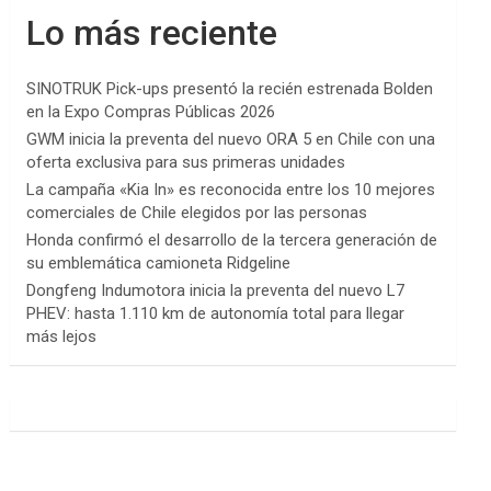
Lo más reciente
SINOTRUK Pick-ups presentó la recién estrenada Bolden
en la Expo Compras Públicas 2026
GWM inicia la preventa del nuevo ORA 5 en Chile con una
oferta exclusiva para sus primeras unidades
La campaña «Kia In» es reconocida entre los 10 mejores
comerciales de Chile elegidos por las personas
Honda confirmó el desarrollo de la tercera generación de
su emblemática camioneta Ridgeline
Dongfeng Indumotora inicia la preventa del nuevo L7
PHEV: hasta 1.110 km de autonomía total para llegar
más lejos