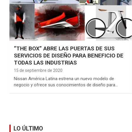
“THE BOX” ABRE LAS PUERTAS DE SUS
SERVICIOS DE DISEÑO PARA BENEFICIO DE
TODAS LAS INDUSTRIAS
15 de septiembre de 2020
Nissan América Latina estrena un nuevo modelo de
negocio y ofrece sus conocimientos de diseño para…
LO ÚLTIMO