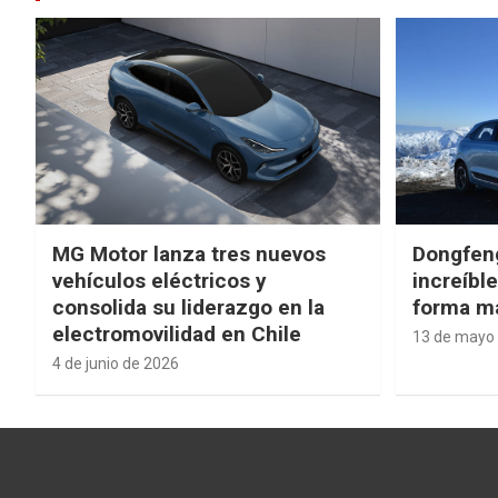
MG Motor lanza tres nuevos
Dongfen
vehículos eléctricos y
increíbl
consolida su liderazgo en la
forma má
electromovilidad en Chile
13 de mayo
4 de junio de 2026