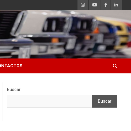
ONTACTOS
Buscar
Buscar