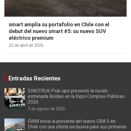
smart amplía su portafolio en Chile con el
debut del nuevo smart #5: su nuevo SUV
eléctrico premium
22 de abril de 2026
Entradas Recientes
SINOTRUK Pick-ups presentó la recién
estrenada Bolden en la Expo Compras Públicas
2026
7 de agosto de 2026
GWM inicia la preventa del nuevo ORA 5 en
Chile con una oferta exclusiva para sus primeras