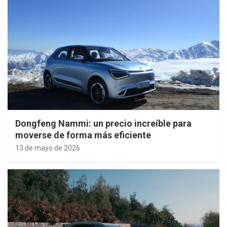
Dongfeng Nammi: un precio increíble para
moverse de forma más eficiente
13 de mayo de 2026