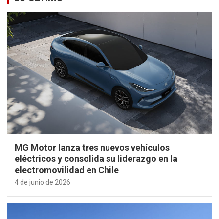
MG Motor lanza tres nuevos vehículos
eléctricos y consolida su liderazgo en la
electromovilidad en Chile
4 de junio de 2026