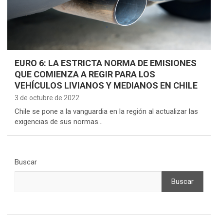
EURO 6: LA ESTRICTA NORMA DE EMISIONES
QUE COMIENZA A REGIR PARA LOS
VEHÍCULOS LIVIANOS Y MEDIANOS EN CHILE
3 de octubre de 2022
Chile se pone a la vanguardia en la región al actualizar las
exigencias de sus normas…
Buscar
Buscar