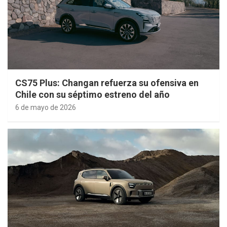
CS75 Plus: Changan refuerza su ofensiva en
Chile con su séptimo estreno del año
6 de mayo de 2026