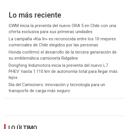
Lo más reciente
GWM inicia la preventa del nuevo ORA 5 en Chile con una
oferta exclusiva para sus primeras unidades
La campaña «Kia In» es reconocida entre los 10 mejores
comerciales de Chile elegidos por las personas
Honda confirmó el desarrollo de la tercera generación de
su emblemática camioneta Ridgeline
Dongfeng Indumotora inicia la preventa del nuevo L7
PHEV: hasta 1.110 km de autonomía total para llegar más
lejos
Día del Camionero: innovación y tecnología para un
transporte de carga más seguro
LO ÚLTIMO