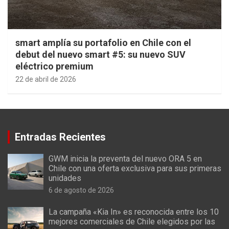
smart amplía su portafolio en Chile con el
debut del nuevo smart #5: su nuevo SUV
eléctrico premium
22 de abril de 2026
Entradas Recientes
GWM inicia la preventa del nuevo ORA 5 en
Chile con una oferta exclusiva para sus primeras
unidades
6 de agosto de 2026
La campaña «Kia In» es reconocida entre los 10
mejores comerciales de Chile elegidos por las