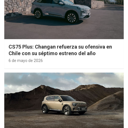
CS75 Plus: Changan refuerza su ofensiva en
Chile con su séptimo estreno del año
6 de mayo de 2026