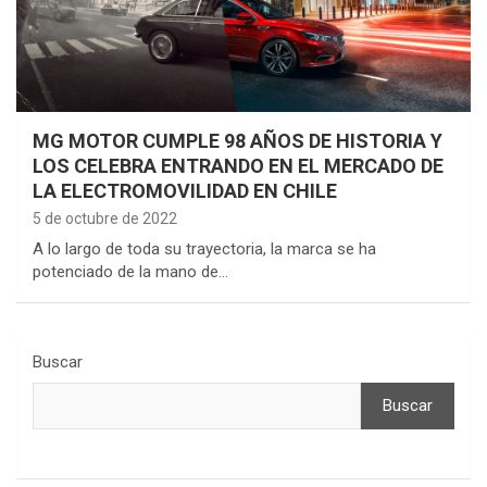
MG MOTOR CUMPLE 98 AÑOS DE HISTORIA Y
LOS CELEBRA ENTRANDO EN EL MERCADO DE
LA ELECTROMOVILIDAD EN CHILE
5 de octubre de 2022
A lo largo de toda su trayectoria, la marca se ha
potenciado de la mano de…
Buscar
Buscar