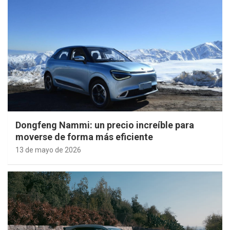
Dongfeng Nammi: un precio increíble para
moverse de forma más eficiente
13 de mayo de 2026