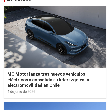
MG Motor lanza tres nuevos vehículos
eléctricos y consolida su liderazgo en la
electromovilidad en Chile
4 de junio de 2026