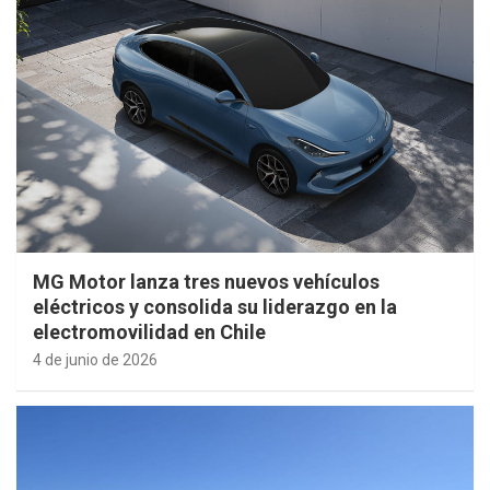
MG Motor lanza tres nuevos vehículos
eléctricos y consolida su liderazgo en la
electromovilidad en Chile
4 de junio de 2026