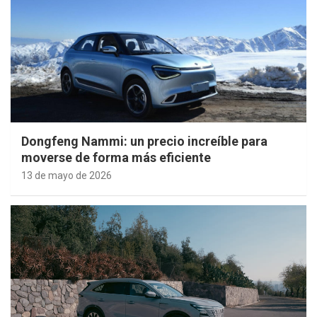
Dongfeng Nammi: un precio increíble para
moverse de forma más eficiente
13 de mayo de 2026