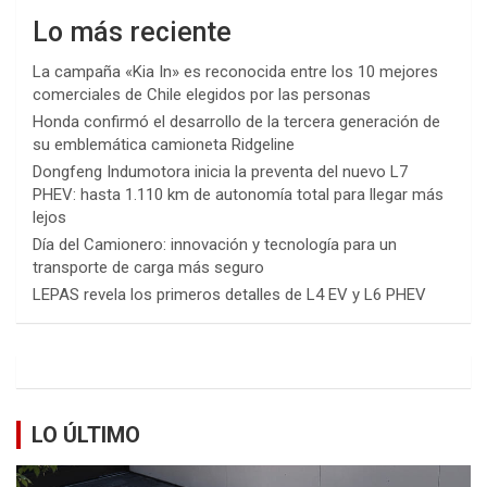
Lo más reciente
La campaña «Kia In» es reconocida entre los 10 mejores
comerciales de Chile elegidos por las personas
Honda confirmó el desarrollo de la tercera generación de
su emblemática camioneta Ridgeline
Dongfeng Indumotora inicia la preventa del nuevo L7
PHEV: hasta 1.110 km de autonomía total para llegar más
lejos
Día del Camionero: innovación y tecnología para un
transporte de carga más seguro
LEPAS revela los primeros detalles de L4 EV y L6 PHEV
LO ÚLTIMO