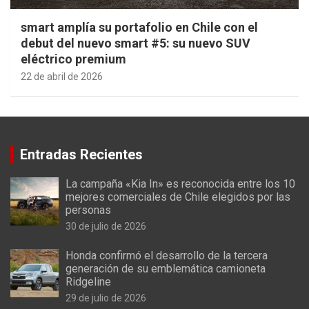
smart amplía su portafolio en Chile con el
debut del nuevo smart #5: su nuevo SUV
eléctrico premium
22 de abril de 2026
Entradas Recientes
La campaña «Kia In» es reconocida entre los 10
mejores comerciales de Chile elegidos por las
personas
30 de julio de 2026
Honda confirmó el desarrollo de la tercera
generación de su emblemática camioneta
Ridgeline
29 de julio de 2026