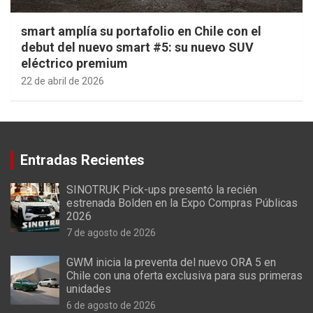
smart amplía su portafolio en Chile con el
debut del nuevo smart #5: su nuevo SUV
eléctrico premium
22 de abril de 2026
Entradas Recientes
SINOTRUK Pick-ups presentó la recién
estrenada Bolden en la Expo Compras Públicas
2026
7 de agosto de 2026
GWM inicia la preventa del nuevo ORA 5 en
Chile con una oferta exclusiva para sus primeras
unidades
6 de agosto de 2026