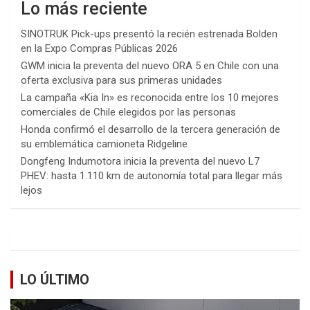
Lo más reciente
SINOTRUK Pick-ups presentó la recién estrenada Bolden
en la Expo Compras Públicas 2026
GWM inicia la preventa del nuevo ORA 5 en Chile con una
oferta exclusiva para sus primeras unidades
La campaña «Kia In» es reconocida entre los 10 mejores
comerciales de Chile elegidos por las personas
Honda confirmó el desarrollo de la tercera generación de
su emblemática camioneta Ridgeline
Dongfeng Indumotora inicia la preventa del nuevo L7
PHEV: hasta 1.110 km de autonomía total para llegar más
lejos
LO ÚLTIMO