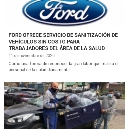
FORD OFRECE SERVICIO DE SANITIZACIÓN DE
VEHÍCULOS SIN COSTO PARA
TRABAJADORES DEL ÁREA DE LA SALUD
11 de noviembre de 2020
Como una forma de reconocer la gran labor que realiza el
personal de la salud diariamente,…