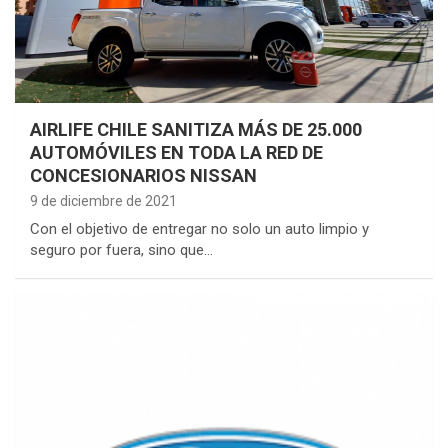
AIRLIFE CHILE SANITIZA MÁS DE 25.000
AUTOMÓVILES EN TODA LA RED DE
CONCESIONARIOS NISSAN
9 de diciembre de 2021
Con el objetivo de entregar no solo un auto limpio y
seguro por fuera, sino que…