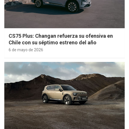
CS75 Plus: Changan refuerza su ofensiva en
Chile con su séptimo estreno del año
6 de mayo de 2026