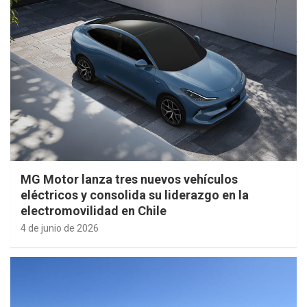
MG Motor lanza tres nuevos vehículos
eléctricos y consolida su liderazgo en la
electromovilidad en Chile
4 de junio de 2026