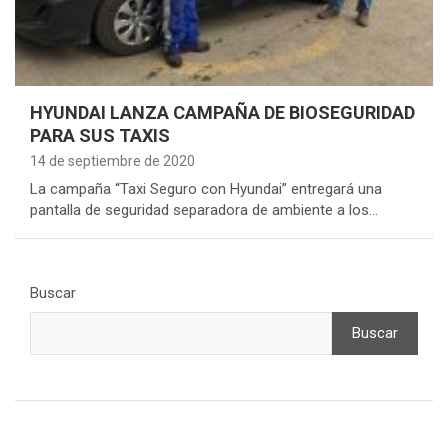
HYUNDAI LANZA CAMPAÑA DE BIOSEGURIDAD
PARA SUS TAXIS
14 de septiembre de 2020
La campaña “Taxi Seguro con Hyundai” entregará una
pantalla de seguridad separadora de ambiente a los…
Buscar
Buscar