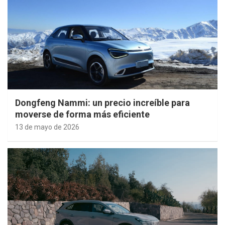
Dongfeng Nammi: un precio increíble para
moverse de forma más eficiente
13 de mayo de 2026