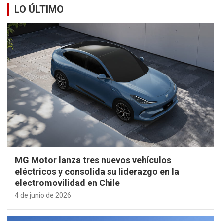
LO ÚLTIMO
MG Motor lanza tres nuevos vehículos
eléctricos y consolida su liderazgo en la
electromovilidad en Chile
4 de junio de 2026