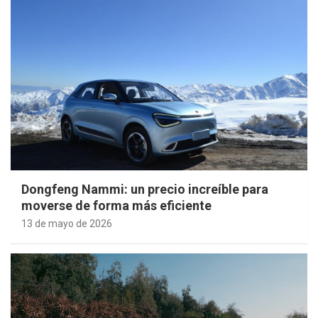
Dongfeng Nammi: un precio increíble para
moverse de forma más eficiente
13 de mayo de 2026