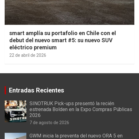
smart amplía su portafolio en Chile con el
debut del nuevo smart #5: su nuevo SUV
eléctrico premium
22 de abril de 2026
Entradas Recientes
SINOTRUK Pick-ups presentó la recién
estrenada Bolden en la Expo Compras Públicas
2026
7 de agosto de 2026
GWM inicia la preventa del nuevo ORA 5 en