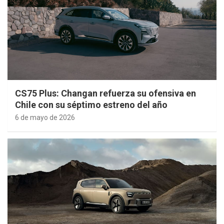
CS75 Plus: Changan refuerza su ofensiva en
Chile con su séptimo estreno del año
6 de mayo de 2026