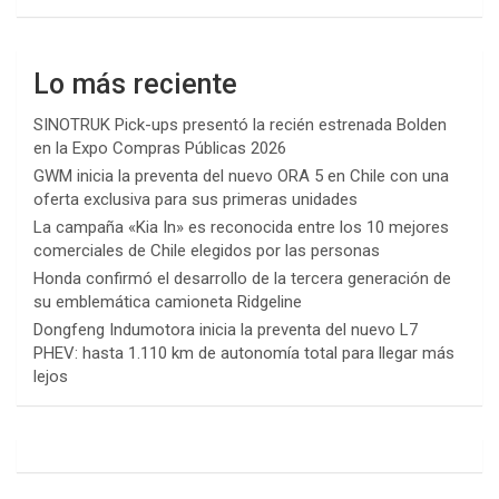
Lo más reciente
SINOTRUK Pick-ups presentó la recién estrenada Bolden
en la Expo Compras Públicas 2026
GWM inicia la preventa del nuevo ORA 5 en Chile con una
oferta exclusiva para sus primeras unidades
La campaña «Kia In» es reconocida entre los 10 mejores
comerciales de Chile elegidos por las personas
Honda confirmó el desarrollo de la tercera generación de
su emblemática camioneta Ridgeline
Dongfeng Indumotora inicia la preventa del nuevo L7
PHEV: hasta 1.110 km de autonomía total para llegar más
lejos