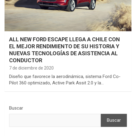
ALL NEW FORD ESCAPE LLEGA A CHILE CON
EL MEJOR RENDIMIENTO DE SU HISTORIA Y
NUEVAS TECNOLOGÍAS DE ASISTENCIA AL
CONDUCTOR
7 de diciembre de 2020
Diseño que favorece la aerodinámica, sistema Ford Co-
Pilot 360 optimizado, Active Park Assit 2.0 y la…
Buscar
Buscar