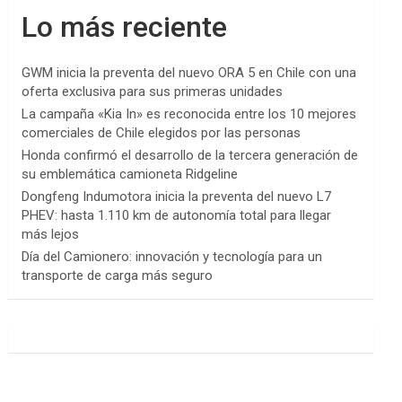
Lo más reciente
GWM inicia la preventa del nuevo ORA 5 en Chile con una
oferta exclusiva para sus primeras unidades
La campaña «Kia In» es reconocida entre los 10 mejores
comerciales de Chile elegidos por las personas
Honda confirmó el desarrollo de la tercera generación de
su emblemática camioneta Ridgeline
Dongfeng Indumotora inicia la preventa del nuevo L7
PHEV: hasta 1.110 km de autonomía total para llegar
más lejos
Día del Camionero: innovación y tecnología para un
transporte de carga más seguro