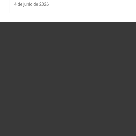
4 de junio de 2026