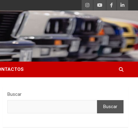
ONTACTOS
Buscar
Buscar