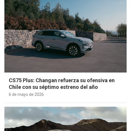
CS75 Plus: Changan refuerza su ofensiva en
Chile con su séptimo estreno del año
6 de mayo de 2026