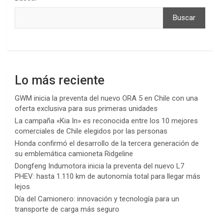
Buscar
Lo más reciente
GWM inicia la preventa del nuevo ORA 5 en Chile con una
oferta exclusiva para sus primeras unidades
La campaña «Kia In» es reconocida entre los 10 mejores
comerciales de Chile elegidos por las personas
Honda confirmó el desarrollo de la tercera generación de
su emblemática camioneta Ridgeline
Dongfeng Indumotora inicia la preventa del nuevo L7
PHEV: hasta 1.110 km de autonomía total para llegar más
lejos
Día del Camionero: innovación y tecnología para un
transporte de carga más seguro