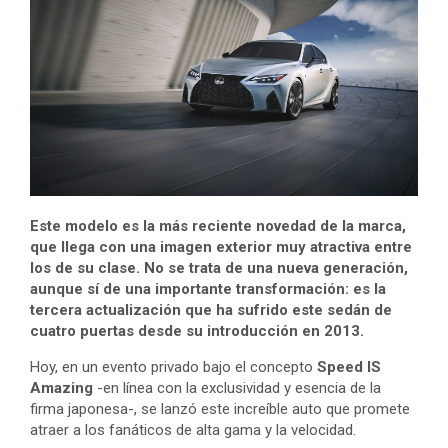
Este modelo es la más reciente novedad de la marca,
que llega con una imagen exterior muy atractiva entre
los de su clase. No se trata de una nueva generación,
aunque sí de una importante transformación: es la
tercera actualización que ha sufrido este sedán de
cuatro puertas desde su introducción en 2013.
Hoy, en un evento privado bajo el concepto
Speed IS
Amazing
-en línea con la exclusividad y esencia de la
firma japonesa-, se lanzó este increíble auto que promete
atraer a los fanáticos de alta gama y la velocidad.