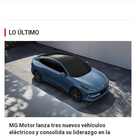
LO ÚLTIMO
MG Motor lanza tres nuevos vehículos
eléctricos y consolida su liderazgo en la