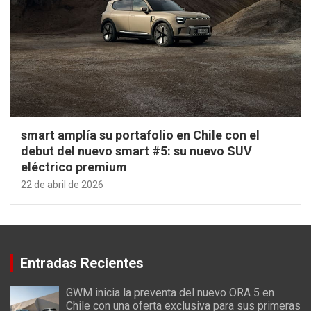
smart amplía su portafolio en Chile con el
debut del nuevo smart #5: su nuevo SUV
eléctrico premium
22 de abril de 2026
Entradas Recientes
GWM inicia la preventa del nuevo ORA 5 en
Chile con una oferta exclusiva para sus primeras