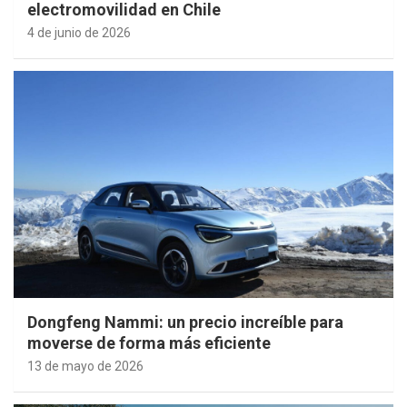
electromovilidad en Chile
4 de junio de 2026
Dongfeng Nammi: un precio increíble para
moverse de forma más eficiente
13 de mayo de 2026