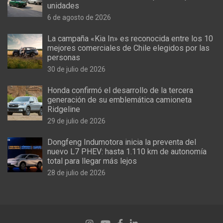
unidades
6 de agosto de 2026
La campaña «Kia In» es reconocida entre los 10
mejores comerciales de Chile elegidos por las
personas
30 de julio de 2026
Honda confirmó el desarrollo de la tercera
generación de su emblemática camioneta
Ridgeline
29 de julio de 2026
Dongfeng Indumotora inicia la preventa del
nuevo L7 PHEV: hasta 1.110 km de autonomía
total para llegar más lejos
28 de julio de 2026