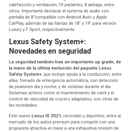
calefacción y ventilación, 10 parlantes, 8 airbags, entre
otros. Importante destacar el sistema de audio con
pantalla de 8“compatible con Android Auto y Apple
CarPlay, además de las llantas de 18” y 19” para versión
Luxury y F Sport, respectivamente.
Lexus Safety System+:
Novedades en seguridad
La seguridad también trae un importante up grade, de
la mano de la última evolución del paquete Lexus
Safety System+
, que incluye ayuda a la conducción, entre
ellas, frenado de emergencia automática, con detección
de peatones día y noche, y de ciclistas durante el día.
Sistemas activos como el mantenimiento de carril y el
control de velocidad de crucero adaptativo, son otras de
las novedades.
Este nuevo
Lexus IS 2021
, renovado y deportivo, entra al
mercado de los autos premium para competir con una
propuesta atractiva en base a una exhaustiva revisión de