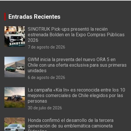
Entradas Recientes
SINOTRUK Pick-ups presentó la recién
estrenada Bolden en la Expo Compras Públicas
2026
7 de agosto de 2026
GWM inicia la preventa del nuevo ORA 5 en
Chile con una oferta exclusiva para sus primeras
unidades
6 de agosto de 2026
La campaña «Kia In» es reconocida entre los 10
mejores comerciales de Chile elegidos por las
personas
30 de julio de 2026
Honda confirmó el desarrollo de la tercera
generación de su emblemática camioneta