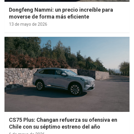
Dongfeng Nammi: un precio increíble para
moverse de forma más eficiente
13 de mayo de 2026
CS75 Plus: Changan refuerza su ofensiva en
Chile con su séptimo estreno del año