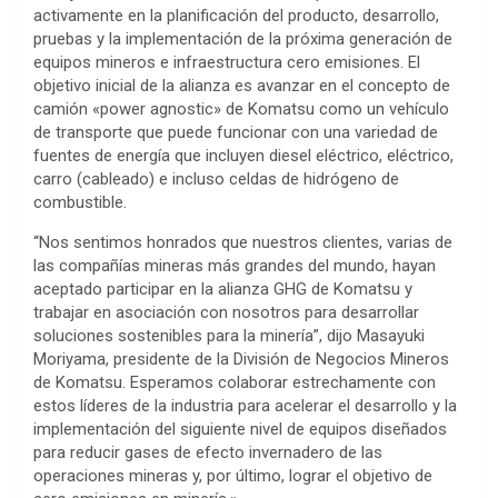
activamente en la planificación del producto, desarrollo,
pruebas y la implementación de la próxima generación de
equipos mineros e infraestructura cero emisiones. El
objetivo inicial de la alianza es avanzar en el concepto de
camión «power agnostic» de Komatsu como un vehículo
de transporte que puede funcionar con una variedad de
fuentes de energía que incluyen diesel eléctrico, eléctrico,
carro (cableado) e incluso celdas de hidrógeno de
combustible.
“Nos sentimos honrados que nuestros clientes, varias de
las compañías mineras más grandes del mundo, hayan
aceptado participar en la alianza GHG de Komatsu y
trabajar en asociación con nosotros para desarrollar
soluciones sostenibles para la minería”, dijo Masayuki
Moriyama, presidente de la División de Negocios Mineros
de Komatsu. Esperamos colaborar estrechamente con
estos líderes de la industria para acelerar el desarrollo y la
implementación del siguiente nivel de equipos diseñados
para reducir gases de efecto invernadero de las
operaciones mineras y, por último, lograr el objetivo de