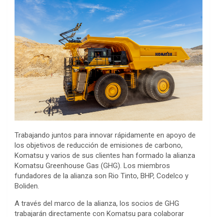
Trabajando juntos para innovar rápidamente en apoyo de
los objetivos de reducción de emisiones de carbono,
Komatsu y varios de sus clientes han formado la alianza
Komatsu Greenhouse Gas (GHG). Los miembros
fundadores de la alianza son Rio Tinto, BHP, Codelco y
Boliden.
A través del marco de la alianza, los socios de GHG
trabajarán directamente con Komatsu para colaborar