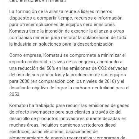
cero emisiones en minería.»
La formación de la alianza reúne a líderes mineros
dispuestos a compartir tiempo, recursos e información
para ofrecer soluciones de equipos cero emisiones.
Komatsu tiene la intención de expandir la alianza a otras
compañías mineras para mejorar la colaboración de toda
la industria en soluciones para la descarbonización.
Como empresa, Komatsu se compromete a minimizar el
impacto ambiental a través de su negocio, apuntando a
una reducción del 50% en las emisiones de CO2 derivadas
del uso de sus productos y la producción de sus equipos
para 2030 (en comparación con los niveles de 2010) y el
desafiante objetivo de lograr la carbono-neutralidad para el
2050.
Komatsu ha trabajado para reducir las emisiones de gases
de efecto invernadero para sus clientes a través de del
desarrollo de productos innovadores durante décadas en
muchas áreas, incluidos camiones vertederos diesel
eléctricos, palas eléctricas, capacidades de
almacenamiento de energía regenerativa y programas de