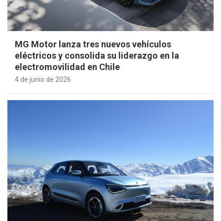
MG Motor lanza tres nuevos vehículos
eléctricos y consolida su liderazgo en la
electromovilidad en Chile
4 de junio de 2026