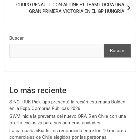
GRUPO RENAULT CON ALPINE F1 TEAM LOGRA UNA
GRAN PRIMERA VICTORIA EN EL GP HUNGRÍA
Buscar
Buscar
Lo más reciente
SINOTRUK Pick-ups presentó la recién estrenada Bolden
en la Expo Compras Públicas 2026
GWM inicia la preventa del nuevo ORA 5 en Chile con una
oferta exclusiva para sus primeras unidades
La campaña «Kia In» es reconocida entre los 10 mejores
comerciales de Chile elegidos por las personas