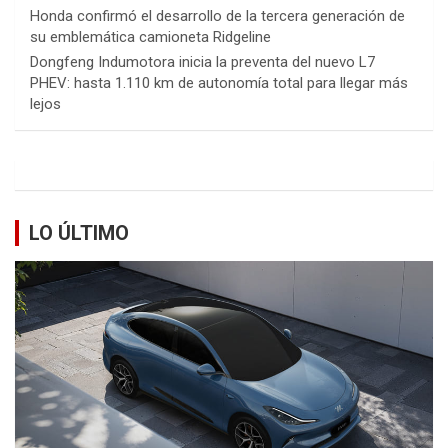
Honda confirmó el desarrollo de la tercera generación de
su emblemática camioneta Ridgeline
Dongfeng Indumotora inicia la preventa del nuevo L7
PHEV: hasta 1.110 km de autonomía total para llegar más
lejos
LO ÚLTIMO