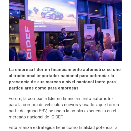
La empresa líder en financiamiento automotriz se une
al tradicional importador nacional para potenciar la
presencia de sus marcas a nivel nacional tanto para
particulares como para empresas.
Forum, la compañía líder en financiamiento automotriz
para la compra de vehículos nuevos y usados, que forma
parte del grupo BBV, se une a la amplia experiencia en el
mercado nacional de CIDEF.
Esta alianza estratégica tiene como finalidad potenciar a