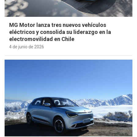
MG Motor lanza tres nuevos vehículos
eléctricos y consolida su liderazgo en la
electromovilidad en Chile
4 de junio de 2026