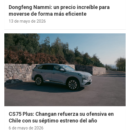
Dongfeng Nammi: un precio increíble para
moverse de forma más eficiente
13 de mayo de 2026
CS75 Plus: Changan refuerza su ofensiva en
Chile con su séptimo estreno del año
6 de mayo de 2026