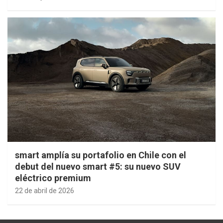
smart amplía su portafolio en Chile con el
debut del nuevo smart #5: su nuevo SUV
eléctrico premium
22 de abril de 2026