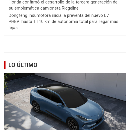
Honda confirmó el desarrollo de la tercera generación de
su emblemática camioneta Ridgeline
Dongfeng Indumotora inicia la preventa del nuevo L7
PHEV: hasta 1.110 km de autonomía total para llegar más
lejos
LO ÚLTIMO