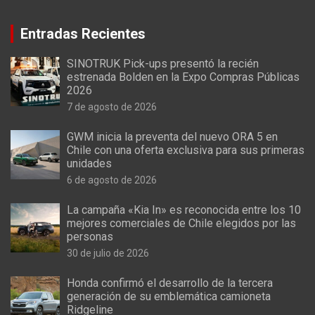
Entradas Recientes
SINOTRUK Pick-ups presentó la recién
estrenada Bolden en la Expo Compras Públicas
2026
7 de agosto de 2026
GWM inicia la preventa del nuevo ORA 5 en
Chile con una oferta exclusiva para sus primeras
unidades
6 de agosto de 2026
La campaña «Kia In» es reconocida entre los 10
mejores comerciales de Chile elegidos por las
personas
30 de julio de 2026
Honda confirmó el desarrollo de la tercera
generación de su emblemática camioneta
Ridgeline