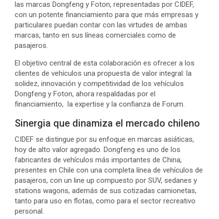
las marcas Dongfeng y Foton, representadas por CIDEF,
con un potente financiamiento para que más empresas y
particulares puedan contar con las virtudes de ambas
marcas, tanto en sus líneas comerciales como de
pasajeros.
El objetivo central de esta colaboración es ofrecer a los
clientes de vehículos una propuesta de valor integral: la
solidez, innovación y competitividad de los vehículos
Dongfeng y Foton, ahora respaldadas por el
financiamiento, la expertise y la confianza de Forum.
Sinergia que dinamiza el mercado chileno
CIDEF se distingue por su enfoque en marcas asiáticas,
hoy de alto valor agregado. Dongfeng es uno de los
fabricantes de vehículos más importantes de China,
presentes en Chile con una completa línea de vehículos de
pasajeros, con un line up compuesto por SUV, sedanes y
stations wagons, además de sus cotizadas camionetas,
tanto para uso en flotas, como para el sector recreativo
personal.