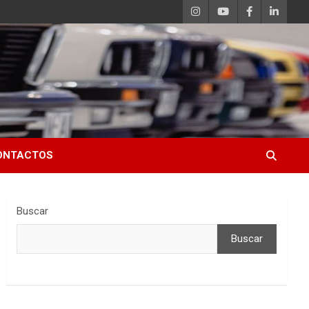
ONTACTOS
Buscar
Buscar