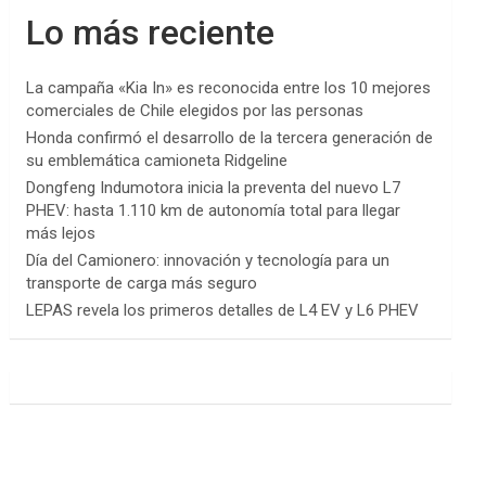
Lo más reciente
La campaña «Kia In» es reconocida entre los 10 mejores
comerciales de Chile elegidos por las personas
Honda confirmó el desarrollo de la tercera generación de
su emblemática camioneta Ridgeline
Dongfeng Indumotora inicia la preventa del nuevo L7
PHEV: hasta 1.110 km de autonomía total para llegar
más lejos
Día del Camionero: innovación y tecnología para un
transporte de carga más seguro
LEPAS revela los primeros detalles de L4 EV y L6 PHEV