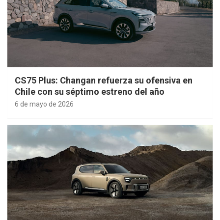
CS75 Plus: Changan refuerza su ofensiva en
Chile con su séptimo estreno del año
6 de mayo de 2026