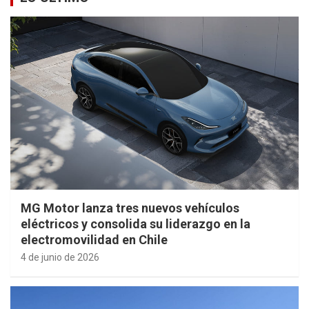
MG Motor lanza tres nuevos vehículos
eléctricos y consolida su liderazgo en la
electromovilidad en Chile
4 de junio de 2026