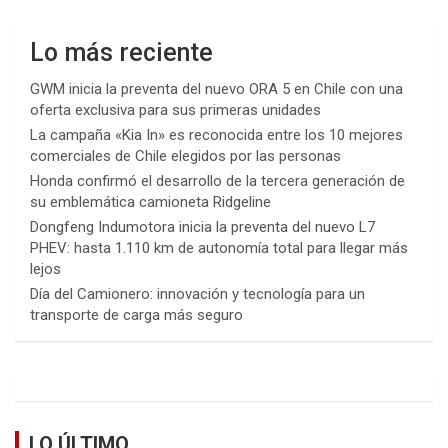
Lo más reciente
GWM inicia la preventa del nuevo ORA 5 en Chile con una
oferta exclusiva para sus primeras unidades
La campaña «Kia In» es reconocida entre los 10 mejores
comerciales de Chile elegidos por las personas
Honda confirmó el desarrollo de la tercera generación de
su emblemática camioneta Ridgeline
Dongfeng Indumotora inicia la preventa del nuevo L7
PHEV: hasta 1.110 km de autonomía total para llegar más
lejos
Día del Camionero: innovación y tecnología para un
transporte de carga más seguro
LO ÚLTIMO