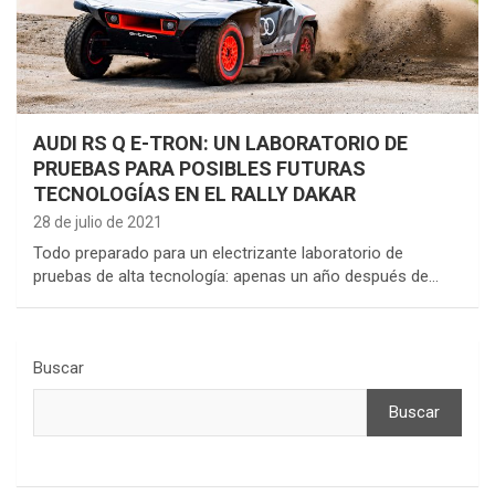
AUDI RS Q E-TRON: UN LABORATORIO DE
PRUEBAS PARA POSIBLES FUTURAS
TECNOLOGÍAS EN EL RALLY DAKAR
28 de julio de 2021
Todo preparado para un electrizante laboratorio de
pruebas de alta tecnología: apenas un año después de…
Buscar
Buscar