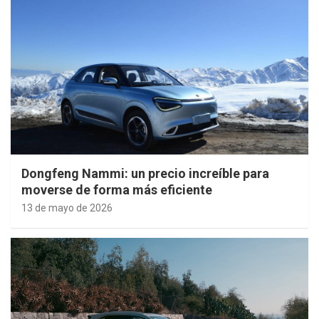
Dongfeng Nammi: un precio increíble para
moverse de forma más eficiente
13 de mayo de 2026