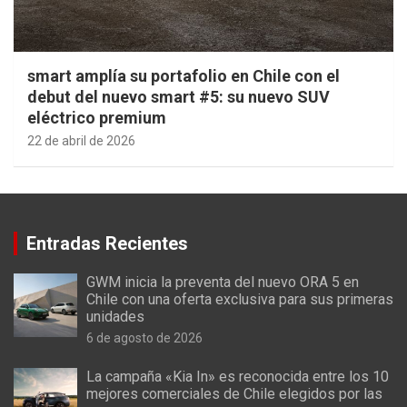
smart amplía su portafolio en Chile con el
debut del nuevo smart #5: su nuevo SUV
eléctrico premium
22 de abril de 2026
Entradas Recientes
GWM inicia la preventa del nuevo ORA 5 en
Chile con una oferta exclusiva para sus primeras
unidades
6 de agosto de 2026
La campaña «Kia In» es reconocida entre los 10
mejores comerciales de Chile elegidos por las