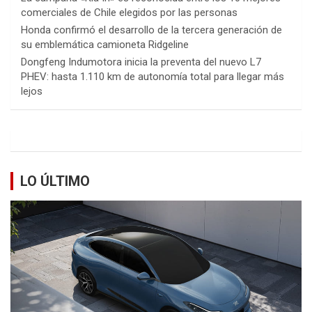
comerciales de Chile elegidos por las personas
Honda confirmó el desarrollo de la tercera generación de
su emblemática camioneta Ridgeline
Dongfeng Indumotora inicia la preventa del nuevo L7
PHEV: hasta 1.110 km de autonomía total para llegar más
lejos
LO ÚLTIMO