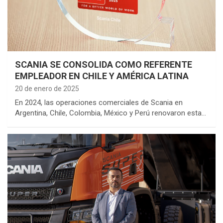
SCANIA SE CONSOLIDA COMO REFERENTE
EMPLEADOR EN CHILE Y AMÉRICA LATINA
20 de enero de 2025
En 2024, las operaciones comerciales de Scania en
Argentina, Chile, Colombia, México y Perú renovaron esta…