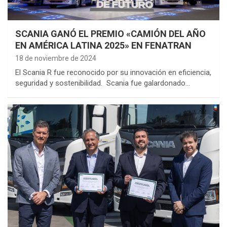
SCANIA GANÓ EL PREMIO «CAMIÓN DEL AÑO
EN AMÉRICA LATINA 2025» EN FENATRAN
18 de noviembre de 2024
El Scania R fue reconocido por su innovación en eficiencia,
seguridad y sostenibilidad. Scania fue galardonado…