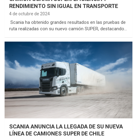
RENDIMIENTO SIN IGUAL EN TRANSPORTE
4 de octubre de 2024
Scania ha obtenido grandes resultados en las pruebas de
ruta realizadas con su nuevo camión SUPER, destacando…
SCANIA ANUNCIA LA LLEGADA DE SU NUEVA
LÍNEA DE CAMIONES SUPER DE CHILE