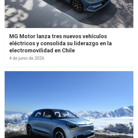
MG Motor lanza tres nuevos vehículos
eléctricos y consolida su liderazgo en la
electromovilidad en Chile
4 de junio de 2026