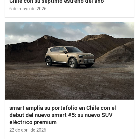
Chile con su séptimo estreno del año
6 de mayo de 2026
smart amplía su portafolio en Chile con el
debut del nuevo smart #5: su nuevo SUV
eléctrico premium
22 de abril de 2026