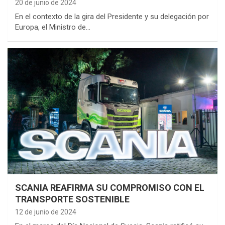
20 de junio de 2024
En el contexto de la gira del Presidente y su delegación por
Europa, el Ministro de…
SCANIA REAFIRMA SU COMPROMISO CON EL
TRANSPORTE SOSTENIBLE
12 de junio de 2024