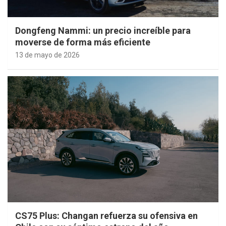
Dongfeng Nammi: un precio increíble para
moverse de forma más eficiente
13 de mayo de 2026
CS75 Plus: Changan refuerza su ofensiva en