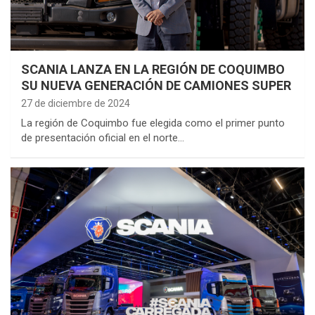
SCANIA LANZA EN LA REGIÓN DE COQUIMBO
SU NUEVA GENERACIÓN DE CAMIONES SUPER
27 de diciembre de 2024
La región de Coquimbo fue elegida como el primer punto
de presentación oficial en el norte…