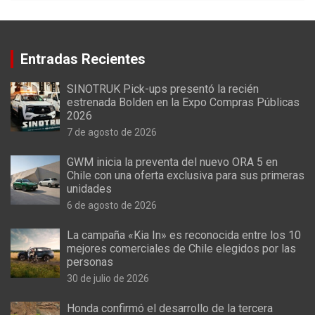
Entradas Recientes
SINOTRUK Pick-ups presentó la recién
estrenada Bolden en la Expo Compras Públicas
2026
7 de agosto de 2026
GWM inicia la preventa del nuevo ORA 5 en
Chile con una oferta exclusiva para sus primeras
unidades
6 de agosto de 2026
La campaña «Kia In» es reconocida entre los 10
mejores comerciales de Chile elegidos por las
personas
30 de julio de 2026
Honda confirmó el desarrollo de la tercera