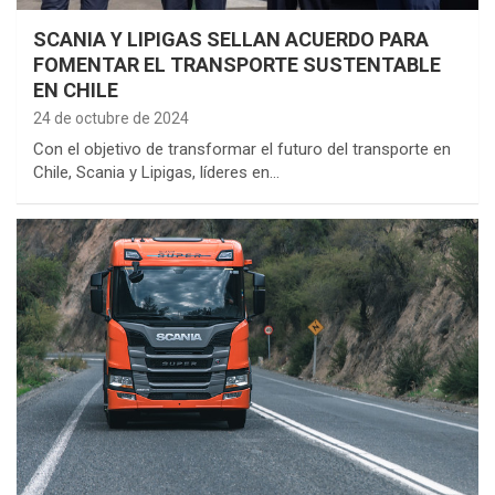
SCANIA Y LIPIGAS SELLAN ACUERDO PARA
FOMENTAR EL TRANSPORTE SUSTENTABLE
EN CHILE
24 de octubre de 2024
Con el objetivo de transformar el futuro del transporte en
Chile, Scania y Lipigas, líderes en…