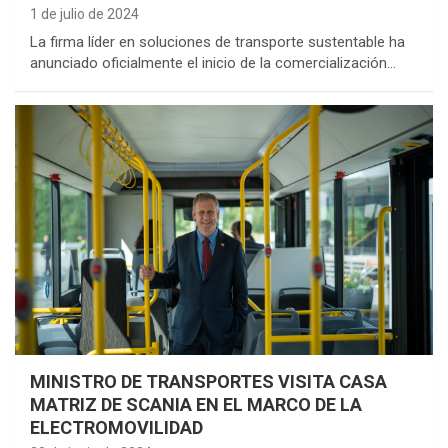
1 de julio de 2024
La firma líder en soluciones de transporte sustentable ha
anunciado oficialmente el inicio de la comercialización…
MINISTRO DE TRANSPORTES VISITA CASA
MATRIZ DE SCANIA EN EL MARCO DE LA
ELECTROMOVILIDAD