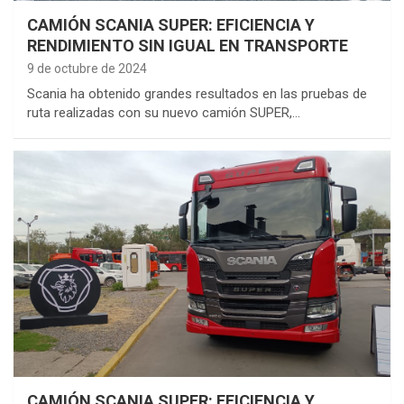
CAMIÓN SCANIA SUPER: EFICIENCIA Y
RENDIMIENTO SIN IGUAL EN TRANSPORTE
9 de octubre de 2024
Scania ha obtenido grandes resultados en las pruebas de
ruta realizadas con su nuevo camión SUPER,…
CAMIÓN SCANIA SUPER: EFICIENCIA Y