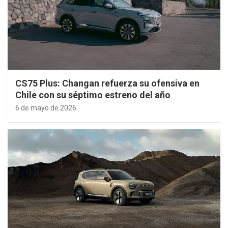
CS75 Plus: Changan refuerza su ofensiva en
Chile con su séptimo estreno del año
6 de mayo de 2026