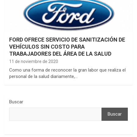
FORD OFRECE SERVICIO DE SANITIZACIÓN DE
VEHÍCULOS SIN COSTO PARA
TRABAJADORES DEL ÁREA DE LA SALUD
11 de noviembre de 2020
Como una forma de reconocer la gran labor que realiza el
personal de la salud diariamente,…
Buscar
Buscar