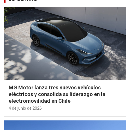
MG Motor lanza tres nuevos vehículos
eléctricos y consolida su liderazgo en la
electromovilidad en Chile
4 de junio de 2026