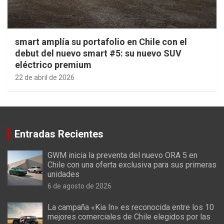
smart amplía su portafolio en Chile con el
debut del nuevo smart #5: su nuevo SUV
eléctrico premium
22 de abril de 2026
Entradas Recientes
GWM inicia la preventa del nuevo ORA 5 en
Chile con una oferta exclusiva para sus primeras
unidades
6 de agosto de 2026
La campaña «Kia In» es reconocida entre los 10
mejores comerciales de Chile elegidos por las