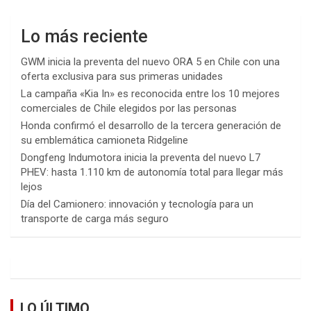
Lo más reciente
GWM inicia la preventa del nuevo ORA 5 en Chile con una
oferta exclusiva para sus primeras unidades
La campaña «Kia In» es reconocida entre los 10 mejores
comerciales de Chile elegidos por las personas
Honda confirmó el desarrollo de la tercera generación de
su emblemática camioneta Ridgeline
Dongfeng Indumotora inicia la preventa del nuevo L7
PHEV: hasta 1.110 km de autonomía total para llegar más
lejos
Día del Camionero: innovación y tecnología para un
transporte de carga más seguro
LO ÚLTIMO