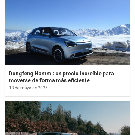
Dongfeng Nammi: un precio increíble para
moverse de forma más eficiente
13 de mayo de 2026