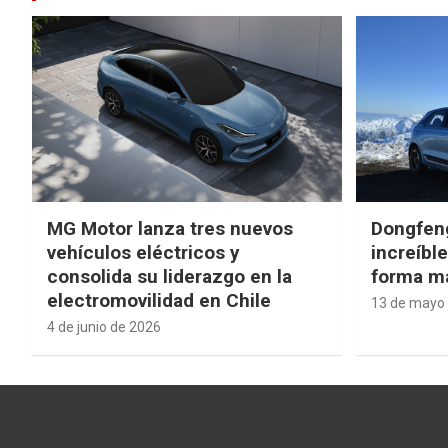
MG Motor lanza tres nuevos
Dongfen
vehículos eléctricos y
increíbl
consolida su liderazgo en la
forma má
electromovilidad en Chile
13 de mayo
4 de junio de 2026