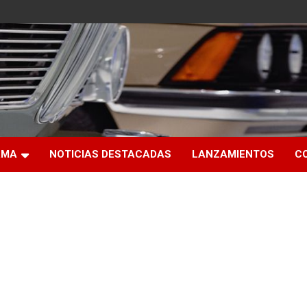
RMA
NOTICIAS DESTACADAS
LANZAMIENTOS
C