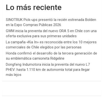
Lo más reciente
SINOTRUK Pick-ups presentó la recién estrenada Bolden
en la Expo Compras Públicas 2026
GWM inicia la preventa del nuevo ORA 5 en Chile con una
oferta exclusiva para sus primeras unidades
La campaña «Kia In» es reconocida entre los 10 mejores
comerciales de Chile elegidos por las personas
Honda confirmó el desarrollo de la tercera generación de
su emblemática camioneta Ridgeline
Dongfeng Indumotora inicia la preventa del nuevo L7
PHEV: hasta 1.110 km de autonomía total para llegar
más lejos