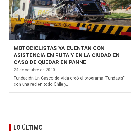
MOTOCICLISTAS YA CUENTAN CON
ASISTENCIA EN RUTA Y EN LA CIUDAD EN
CASO DE QUEDAR EN PANNE
24 de octubre de 2020
Fundación Un Casco de Vida creó el programa “Fundasis”
con una red en todo Chile y…
LO ÚLTIMO