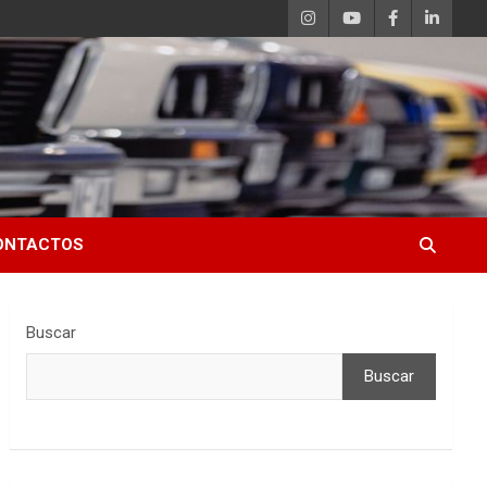
ONTACTOS
Buscar
Buscar