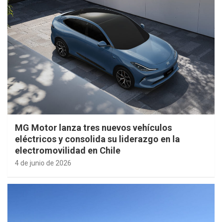
MG Motor lanza tres nuevos vehículos
eléctricos y consolida su liderazgo en la
electromovilidad en Chile
4 de junio de 2026