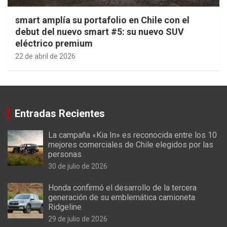
smart amplía su portafolio en Chile con el
debut del nuevo smart #5: su nuevo SUV
eléctrico premium
22 de abril de 2026
Entradas Recientes
La campaña «Kia In» es reconocida entre los 10
mejores comerciales de Chile elegidos por las
personas
30 de julio de 2026
Honda confirmó el desarrollo de la tercera
generación de su emblemática camioneta
Ridgeline
29 de julio de 2026