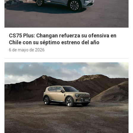
CS75 Plus: Changan refuerza su ofensiva en
Chile con su séptimo estreno del año
6 de mayo de 2026