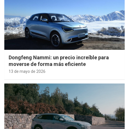
Dongfeng Nammi: un precio increíble para
moverse de forma más eficiente
13 de mayo de 2026