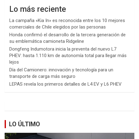
Lo más reciente
La campaña «Kia In» es reconocida entre los 10 mejores
comerciales de Chile elegidos por las personas
Honda confirmó el desarrollo de la tercera generación de
su emblemática camioneta Ridgeline
Dongfeng Indumotora inicia la preventa del nuevo L7
PHEV: hasta 1.110 km de autonomía total para llegar más
lejos
Día del Camionero: innovación y tecnología para un
transporte de carga más seguro
LEPAS revela los primeros detalles de L4 EV y L6 PHEV
LO ÚLTIMO