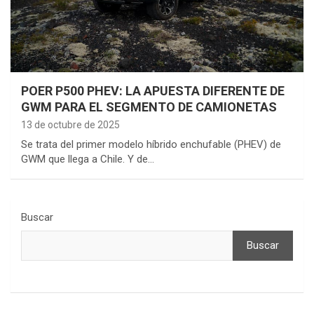
POER P500 PHEV: LA APUESTA DIFERENTE DE
GWM PARA EL SEGMENTO DE CAMIONETAS
13 de octubre de 2025
Se trata del primer modelo híbrido enchufable (PHEV) de
GWM que llega a Chile. Y de…
Buscar
Buscar