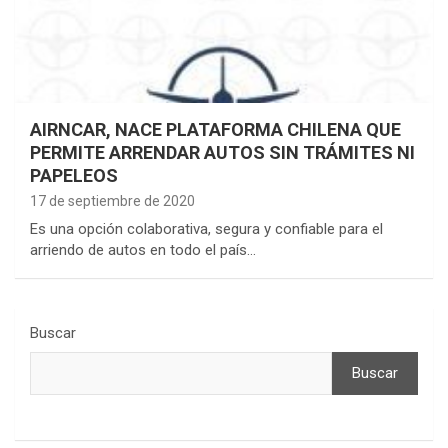
AIRNCAR, NACE PLATAFORMA CHILENA QUE
PERMITE ARRENDAR AUTOS SIN TRÁMITES NI
PAPELEOS
17 de septiembre de 2020
Es una opción colaborativa, segura y confiable para el
arriendo de autos en todo el país…
Buscar
Buscar