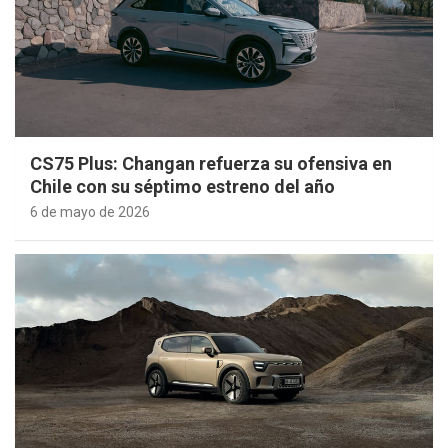
CS75 Plus: Changan refuerza su ofensiva en
Chile con su séptimo estreno del año
6 de mayo de 2026