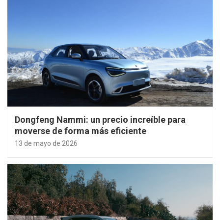
Dongfeng Nammi: un precio increíble para
moverse de forma más eficiente
13 de mayo de 2026