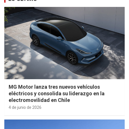
MG Motor lanza tres nuevos vehículos
eléctricos y consolida su liderazgo en la
electromovilidad en Chile
4 de junio de 2026