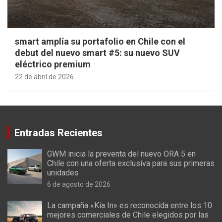
smart amplía su portafolio en Chile con el
debut del nuevo smart #5: su nuevo SUV
eléctrico premium
22 de abril de 2026
Entradas Recientes
GWM inicia la preventa del nuevo ORA 5 en
Chile con una oferta exclusiva para sus primeras
unidades
6 de agosto de 2026
La campaña «Kia In» es reconocida entre los 10
mejores comerciales de Chile elegidos por las