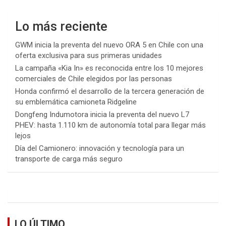
Lo más reciente
GWM inicia la preventa del nuevo ORA 5 en Chile con una
oferta exclusiva para sus primeras unidades
La campaña «Kia In» es reconocida entre los 10 mejores
comerciales de Chile elegidos por las personas
Honda confirmó el desarrollo de la tercera generación de
su emblemática camioneta Ridgeline
Dongfeng Indumotora inicia la preventa del nuevo L7
PHEV: hasta 1.110 km de autonomía total para llegar más
lejos
Día del Camionero: innovación y tecnología para un
transporte de carga más seguro
LO ÚLTIMO