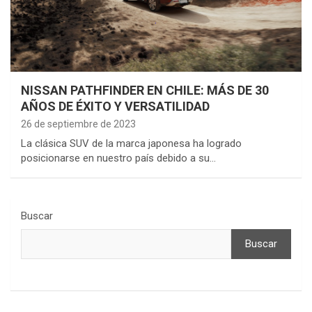
NISSAN PATHFINDER EN CHILE: MÁS DE 30
AÑOS DE ÉXITO Y VERSATILIDAD
26 de septiembre de 2023
La clásica SUV de la marca japonesa ha logrado
posicionarse en nuestro país debido a su…
Buscar
Buscar