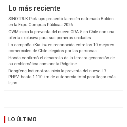
Lo más reciente
SINOTRUK Pick-ups presentó la recién estrenada Bolden
en la Expo Compras Públicas 2026
GWM inicia la preventa del nuevo ORA 5 en Chile con una
oferta exclusiva para sus primeras unidades
La campaña «Kia In» es reconocida entre los 10 mejores
comerciales de Chile elegidos por las personas
Honda confirmó el desarrollo de la tercera generación de
su emblemática camioneta Ridgeline
Dongfeng Indumotora inicia la preventa del nuevo L7
PHEV: hasta 1.110 km de autonomía total para llegar más
lejos
LO ÚLTIMO