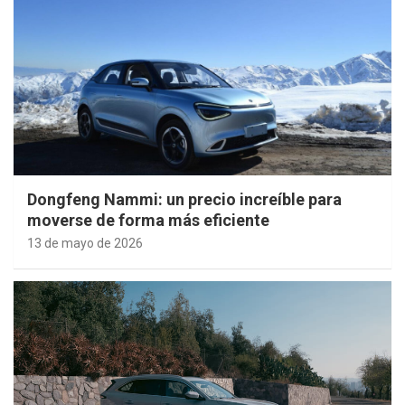
Dongfeng Nammi: un precio increíble para
moverse de forma más eficiente
13 de mayo de 2026