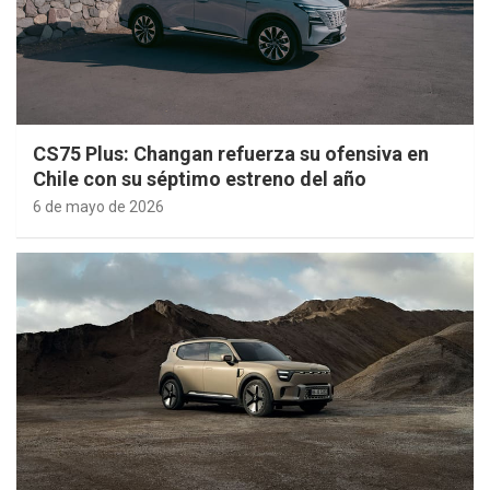
CS75 Plus: Changan refuerza su ofensiva en
Chile con su séptimo estreno del año
6 de mayo de 2026