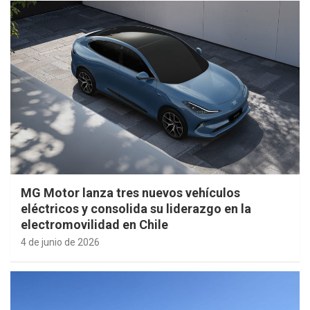
MG Motor lanza tres nuevos vehículos
eléctricos y consolida su liderazgo en la
electromovilidad en Chile
4 de junio de 2026