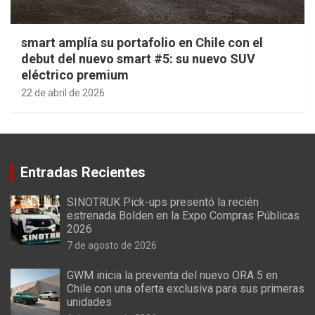
smart amplía su portafolio en Chile con el
debut del nuevo smart #5: su nuevo SUV
eléctrico premium
22 de abril de 2026
Entradas Recientes
SINOTRUK Pick-ups presentó la recién
estrenada Bolden en la Expo Compras Públicas
2026
7 de agosto de 2026
GWM inicia la preventa del nuevo ORA 5 en
Chile con una oferta exclusiva para sus primeras
unidades