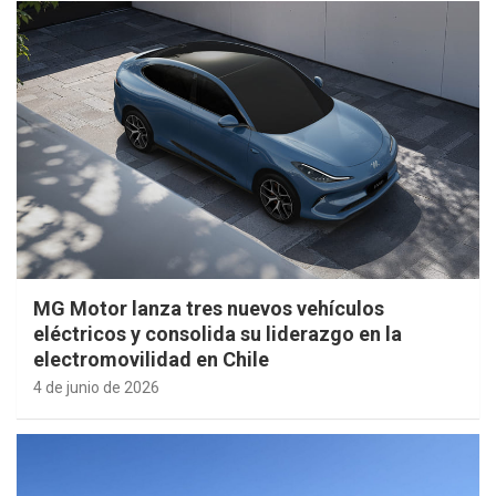
MG Motor lanza tres nuevos vehículos
eléctricos y consolida su liderazgo en la
electromovilidad en Chile
4 de junio de 2026