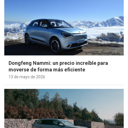
Dongfeng Nammi: un precio increíble para
moverse de forma más eficiente
13 de mayo de 2026