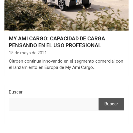
MY AMI CARGO: CAPACIDAD DE CARGA
PENSANDO EN EL USO PROFESIONAL
18 de mayo de 2021
Citroën continúa innovando en el segmento comercial con
el lanzamiento en Europa de My Ami Cargo,…
Buscar
Buscar