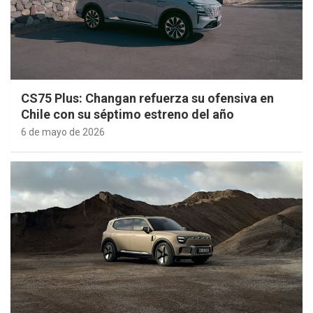
CS75 Plus: Changan refuerza su ofensiva en
Chile con su séptimo estreno del año
6 de mayo de 2026