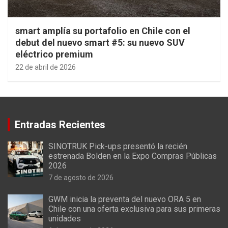
smart amplía su portafolio en Chile con el
debut del nuevo smart #5: su nuevo SUV
eléctrico premium
22 de abril de 2026
Entradas Recientes
SINOTRUK Pick-ups presentó la recién
estrenada Bolden en la Expo Compras Públicas
2026
7 de agosto de 2026
GWM inicia la preventa del nuevo ORA 5 en
Chile con una oferta exclusiva para sus primeras
unidades