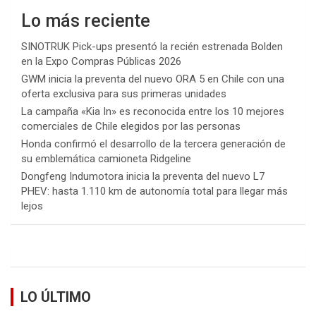
Lo más reciente
SINOTRUK Pick-ups presentó la recién estrenada Bolden
en la Expo Compras Públicas 2026
GWM inicia la preventa del nuevo ORA 5 en Chile con una
oferta exclusiva para sus primeras unidades
La campaña «Kia In» es reconocida entre los 10 mejores
comerciales de Chile elegidos por las personas
Honda confirmó el desarrollo de la tercera generación de
su emblemática camioneta Ridgeline
Dongfeng Indumotora inicia la preventa del nuevo L7
PHEV: hasta 1.110 km de autonomía total para llegar más
lejos
LO ÚLTIMO