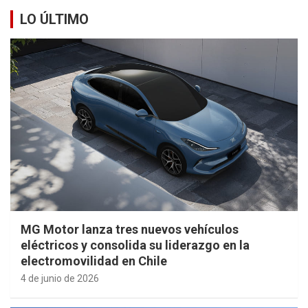
LO ÚLTIMO
MG Motor lanza tres nuevos vehículos
eléctricos y consolida su liderazgo en la
electromovilidad en Chile
4 de junio de 2026