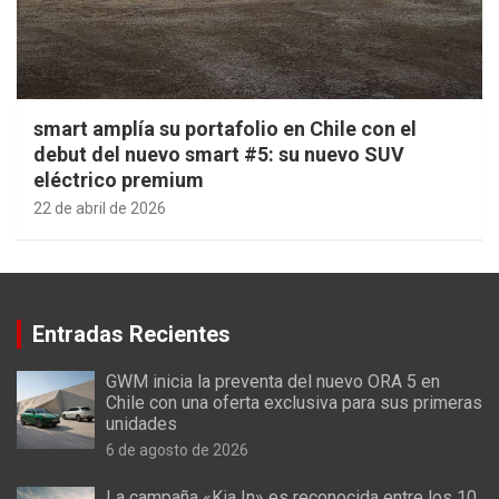
smart amplía su portafolio en Chile con el
debut del nuevo smart #5: su nuevo SUV
eléctrico premium
22 de abril de 2026
Entradas Recientes
GWM inicia la preventa del nuevo ORA 5 en
Chile con una oferta exclusiva para sus primeras
unidades
6 de agosto de 2026
La campaña «Kia In» es reconocida entre los 10