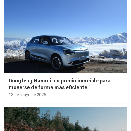
Dongfeng Nammi: un precio increíble para
moverse de forma más eficiente
13 de mayo de 2026