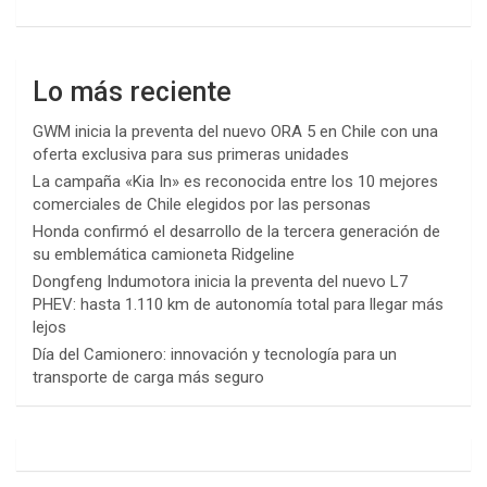
Lo más reciente
GWM inicia la preventa del nuevo ORA 5 en Chile con una
oferta exclusiva para sus primeras unidades
La campaña «Kia In» es reconocida entre los 10 mejores
comerciales de Chile elegidos por las personas
Honda confirmó el desarrollo de la tercera generación de
su emblemática camioneta Ridgeline
Dongfeng Indumotora inicia la preventa del nuevo L7
PHEV: hasta 1.110 km de autonomía total para llegar más
lejos
Día del Camionero: innovación y tecnología para un
transporte de carga más seguro