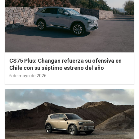
CS75 Plus: Changan refuerza su ofensiva en
Chile con su séptimo estreno del año
6 de mayo de 2026