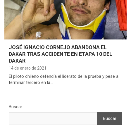
JOSÉ IGNACIO CORNEJO ABANDONA EL
DAKAR TRAS ACCIDENTE EN ETAPA 10 DEL
DAKAR
14 de enero de 2021
El piloto chileno defendía el liderato de la prueba y pese a
terminar tercero en la…
Buscar
Buscar