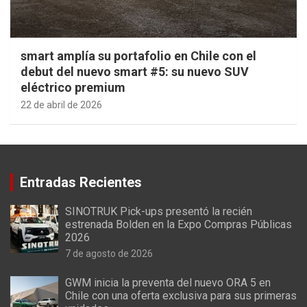
smart amplía su portafolio en Chile con el
debut del nuevo smart #5: su nuevo SUV
eléctrico premium
22 de abril de 2026
Entradas Recientes
SINOTRUK Pick-ups presentó la recién
estrenada Bolden en la Expo Compras Públicas
2026
7 de agosto de 2026
GWM inicia la preventa del nuevo ORA 5 en
Chile con una oferta exclusiva para sus primeras