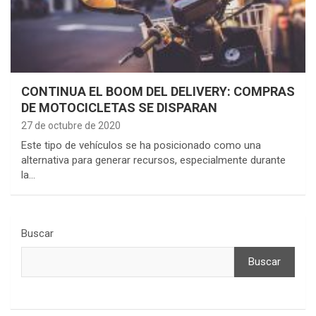
CONTINUA EL BOOM DEL DELIVERY: COMPRAS
DE MOTOCICLETAS SE DISPARAN
27 de octubre de 2020
Este tipo de vehículos se ha posicionado como una
alternativa para generar recursos, especialmente durante
la…
Buscar
Buscar