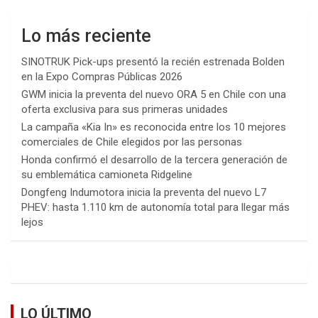
Lo más reciente
SINOTRUK Pick-ups presentó la recién estrenada Bolden
en la Expo Compras Públicas 2026
GWM inicia la preventa del nuevo ORA 5 en Chile con una
oferta exclusiva para sus primeras unidades
La campaña «Kia In» es reconocida entre los 10 mejores
comerciales de Chile elegidos por las personas
Honda confirmó el desarrollo de la tercera generación de
su emblemática camioneta Ridgeline
Dongfeng Indumotora inicia la preventa del nuevo L7
PHEV: hasta 1.110 km de autonomía total para llegar más
lejos
LO ÚLTIMO