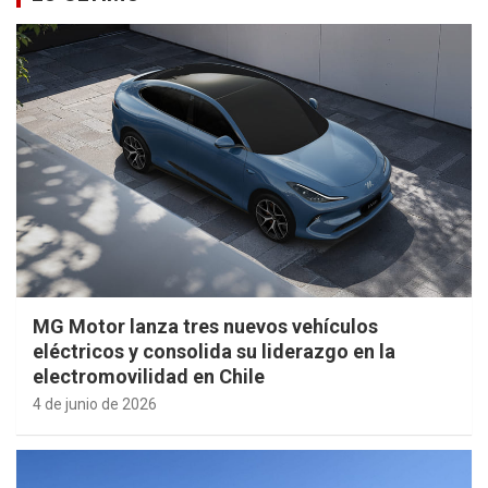
MG Motor lanza tres nuevos vehículos
eléctricos y consolida su liderazgo en la
electromovilidad en Chile
4 de junio de 2026