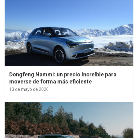
Dongfeng Nammi: un precio increíble para
moverse de forma más eficiente
13 de mayo de 2026