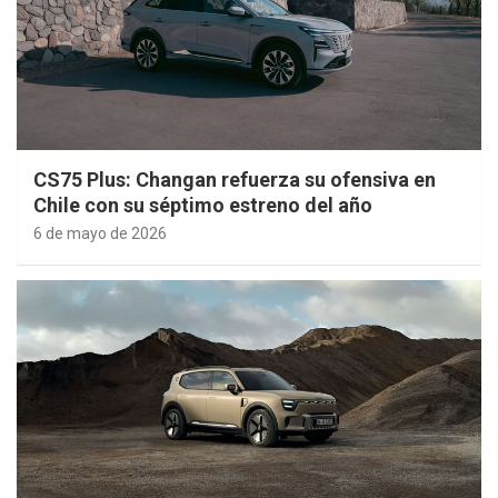
CS75 Plus: Changan refuerza su ofensiva en
Chile con su séptimo estreno del año
6 de mayo de 2026