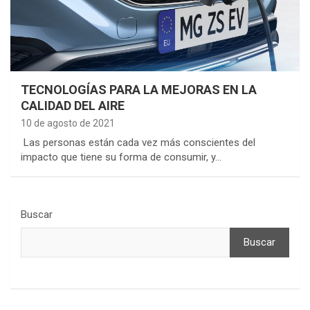
TECNOLOGÍAS PARA LA MEJORAS EN LA
CALIDAD DEL AIRE
10 de agosto de 2021
Las personas están cada vez más conscientes del
impacto que tiene su forma de consumir, y…
Buscar
Buscar