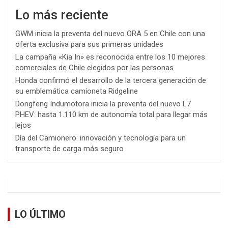
Lo más reciente
GWM inicia la preventa del nuevo ORA 5 en Chile con una
oferta exclusiva para sus primeras unidades
La campaña «Kia In» es reconocida entre los 10 mejores
comerciales de Chile elegidos por las personas
Honda confirmó el desarrollo de la tercera generación de
su emblemática camioneta Ridgeline
Dongfeng Indumotora inicia la preventa del nuevo L7
PHEV: hasta 1.110 km de autonomía total para llegar más
lejos
Día del Camionero: innovación y tecnología para un
transporte de carga más seguro
LO ÚLTIMO