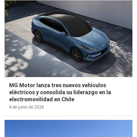
MG Motor lanza tres nuevos vehículos
eléctricos y consolida su liderazgo en la
electromovilidad en Chile
4 de junio de 2026