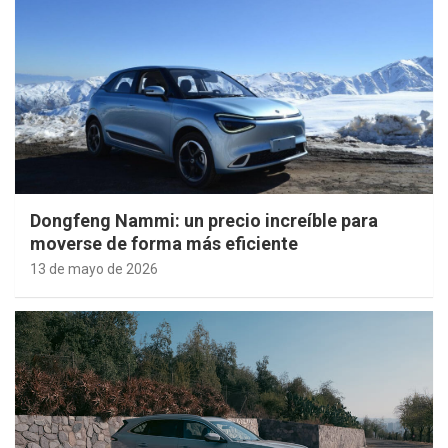
Dongfeng Nammi: un precio increíble para
moverse de forma más eficiente
13 de mayo de 2026