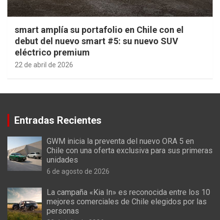
smart amplía su portafolio en Chile con el
debut del nuevo smart #5: su nuevo SUV
eléctrico premium
22 de abril de 2026
Entradas Recientes
GWM inicia la preventa del nuevo ORA 5 en
Chile con una oferta exclusiva para sus primeras
unidades
6 de agosto de 2026
La campaña «Kia In» es reconocida entre los 10
mejores comerciales de Chile elegidos por las
personas