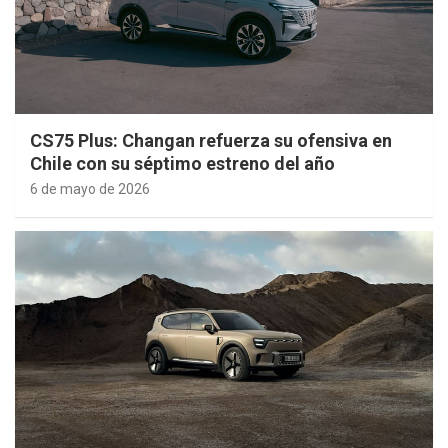
CS75 Plus: Changan refuerza su ofensiva en
Chile con su séptimo estreno del año
6 de mayo de 2026