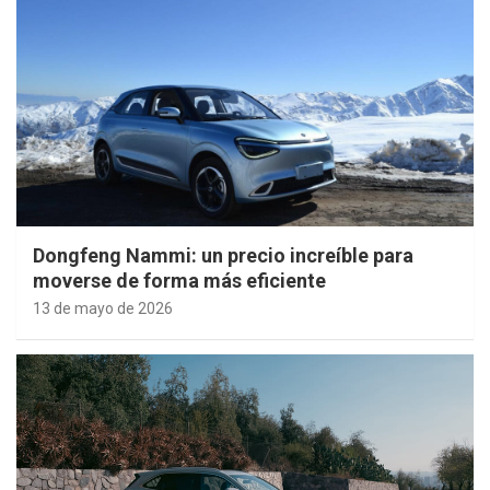
Dongfeng Nammi: un precio increíble para
moverse de forma más eficiente
13 de mayo de 2026