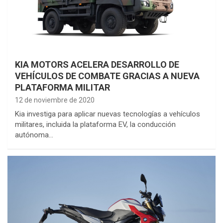
KIA MOTORS ACELERA DESARROLLO DE
VEHÍCULOS DE COMBATE GRACIAS A NUEVA
PLATAFORMA MILITAR
12 de noviembre de 2020
Kia investiga para aplicar nuevas tecnologías a vehículos
militares, incluida la plataforma EV, la conducción
autónoma…