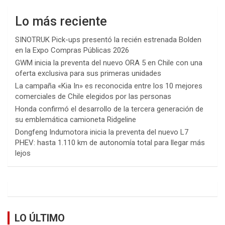
Lo más reciente
SINOTRUK Pick-ups presentó la recién estrenada Bolden
en la Expo Compras Públicas 2026
GWM inicia la preventa del nuevo ORA 5 en Chile con una
oferta exclusiva para sus primeras unidades
La campaña «Kia In» es reconocida entre los 10 mejores
comerciales de Chile elegidos por las personas
Honda confirmó el desarrollo de la tercera generación de
su emblemática camioneta Ridgeline
Dongfeng Indumotora inicia la preventa del nuevo L7
PHEV: hasta 1.110 km de autonomía total para llegar más
lejos
LO ÚLTIMO