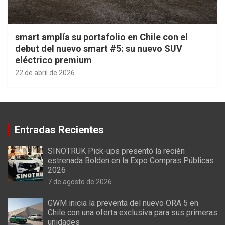
smart amplía su portafolio en Chile con el
debut del nuevo smart #5: su nuevo SUV
eléctrico premium
22 de abril de 2026
Entradas Recientes
SINOTRUK Pick-ups presentó la recién
estrenada Bolden en la Expo Compras Públicas
2026
7 de agosto de 2026
GWM inicia la preventa del nuevo ORA 5 en
Chile con una oferta exclusiva para sus primeras
unidades