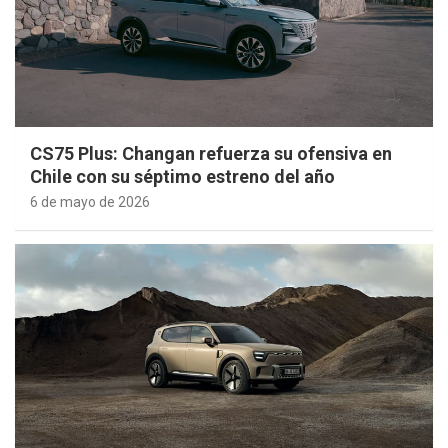
CS75 Plus: Changan refuerza su ofensiva en
Chile con su séptimo estreno del año
6 de mayo de 2026