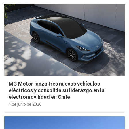
MG Motor lanza tres nuevos vehículos
eléctricos y consolida su liderazgo en la
electromovilidad en Chile
4 de junio de 2026