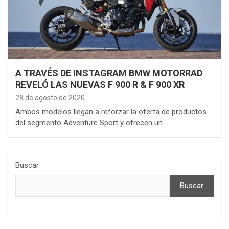
A TRAVÉS DE INSTAGRAM BMW MOTORRAD
REVELÓ LAS NUEVAS F 900 R & F 900 XR
28 de agosto de 2020
Ambos modelos llegan a reforzar la oferta de productos
del segmento Adventure Sport y ofrecen un…
Buscar
Buscar