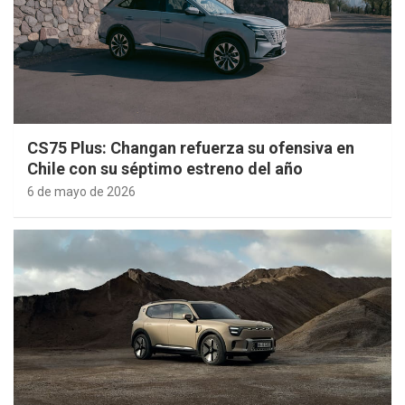
CS75 Plus: Changan refuerza su ofensiva en
Chile con su séptimo estreno del año
6 de mayo de 2026