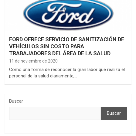
FORD OFRECE SERVICIO DE SANITIZACIÓN DE
VEHÍCULOS SIN COSTO PARA
TRABAJADORES DEL ÁREA DE LA SALUD
11 de noviembre de 2020
Como una forma de reconocer la gran labor que realiza el
personal de la salud diariamente,…
Buscar
Buscar