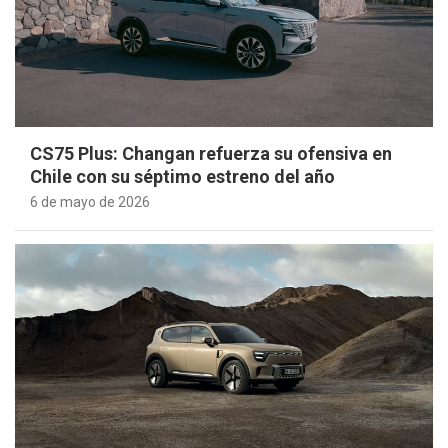
CS75 Plus: Changan refuerza su ofensiva en
Chile con su séptimo estreno del año
6 de mayo de 2026