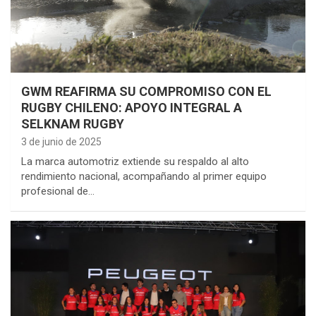
GWM REAFIRMA SU COMPROMISO CON EL
RUGBY CHILENO: APOYO INTEGRAL A
SELKNAM RUGBY
3 de junio de 2025
La marca automotriz extiende su respaldo al alto
rendimiento nacional, acompañando al primer equipo
profesional de…