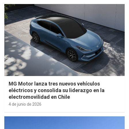
MG Motor lanza tres nuevos vehículos
eléctricos y consolida su liderazgo en la
electromovilidad en Chile
4 de junio de 2026