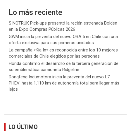
Lo más reciente
SINOTRUK Pick-ups presentó la recién estrenada Bolden
en la Expo Compras Públicas 2026
GWM inicia la preventa del nuevo ORA 5 en Chile con una
oferta exclusiva para sus primeras unidades
La campaña «Kia In» es reconocida entre los 10 mejores
comerciales de Chile elegidos por las personas
Honda confirmó el desarrollo de la tercera generación de
su emblemática camioneta Ridgeline
Dongfeng Indumotora inicia la preventa del nuevo L7
PHEV: hasta 1.110 km de autonomía total para llegar más
lejos
LO ÚLTIMO