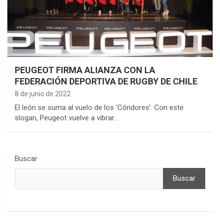
PEUGEOT FIRMA ALIANZA CON LA
FEDERACIÓN DEPORTIVA DE RUGBY DE CHILE
8 de junio de 2022
El león se suma al vuelo de los ‘Cóndores’. Con este
slogan, Peugeot vuelve a vibrar…
Buscar
Buscar