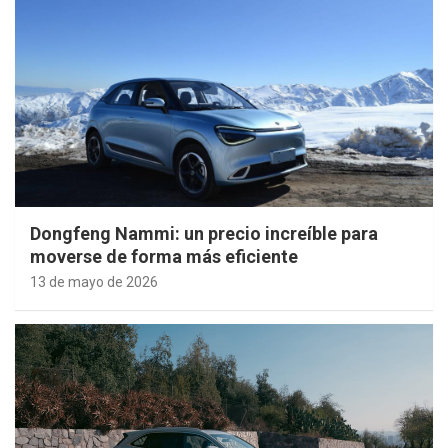
Dongfeng Nammi: un precio increíble para
moverse de forma más eficiente
13 de mayo de 2026