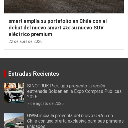
smart amplía su portafolio en Chile con el
debut del nuevo smart #5: su nuevo SUV
eléctrico premium
22 de abril de 2026
Entradas Recientes
SINOTRUK Pick-ups presentó la recién
estrenada Bolden en la Expo Compras Públicas
2026
7 de agosto de 2026
GWM inicia la preventa del nuevo ORA 5 en
Chile con una oferta exclusiva para sus primeras
unidades