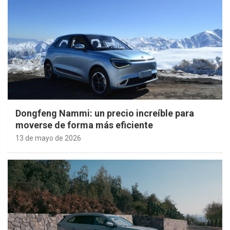
Dongfeng Nammi: un precio increíble para
moverse de forma más eficiente
13 de mayo de 2026