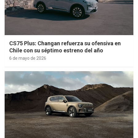
CS75 Plus: Changan refuerza su ofensiva en
Chile con su séptimo estreno del año
6 de mayo de 2026