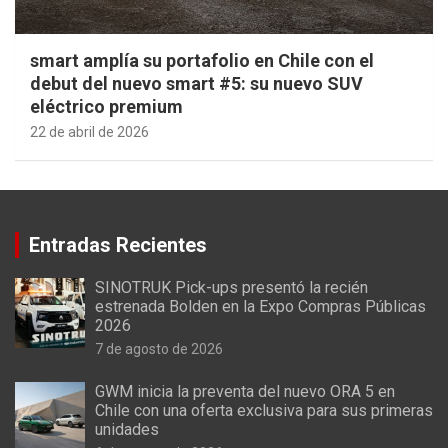
smart amplía su portafolio en Chile con el
debut del nuevo smart #5: su nuevo SUV
eléctrico premium
22 de abril de 2026
Entradas Recientes
SINOTRUK Pick-ups presentó la recién
estrenada Bolden en la Expo Compras Públicas
2026
7 de agosto de 2026
GWM inicia la preventa del nuevo ORA 5 en
Chile con una oferta exclusiva para sus primeras
unidades