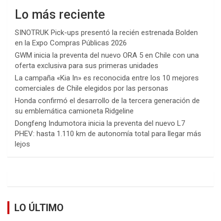
Lo más reciente
SINOTRUK Pick-ups presentó la recién estrenada Bolden
en la Expo Compras Públicas 2026
GWM inicia la preventa del nuevo ORA 5 en Chile con una
oferta exclusiva para sus primeras unidades
La campaña «Kia In» es reconocida entre los 10 mejores
comerciales de Chile elegidos por las personas
Honda confirmó el desarrollo de la tercera generación de
su emblemática camioneta Ridgeline
Dongfeng Indumotora inicia la preventa del nuevo L7
PHEV: hasta 1.110 km de autonomía total para llegar más
lejos
LO ÚLTIMO