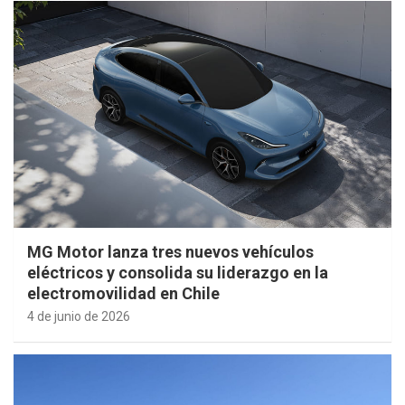
MG Motor lanza tres nuevos vehículos
eléctricos y consolida su liderazgo en la
electromovilidad en Chile
4 de junio de 2026