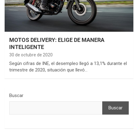
MOTOS DELIVERY: ELIGE DE MANERA
INTELIGENTE
30 de octubre de 2020
Según cifras de INE, el desempleo llegó a 13,1% durante el
trimestre de 2020, situación que llevó…
Buscar
Buscar