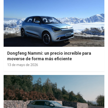
Dongfeng Nammi: un precio increíble para
moverse de forma más eficiente
13 de mayo de 2026