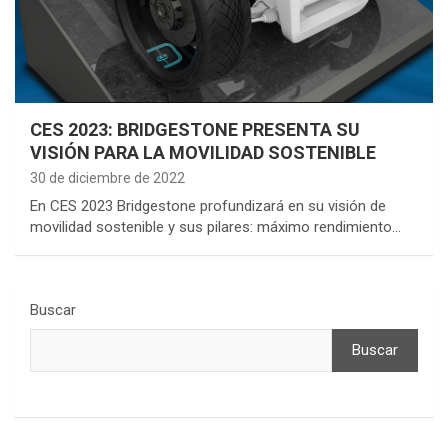
CES 2023: BRIDGESTONE PRESENTA SU
VISIÓN PARA LA MOVILIDAD SOSTENIBLE
30 de diciembre de 2022
En CES 2023 Bridgestone profundizará en su visión de
movilidad sostenible y sus pilares: máximo rendimiento…
Buscar
Buscar