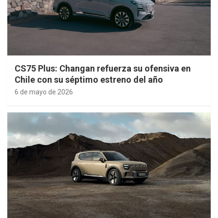
CS75 Plus: Changan refuerza su ofensiva en
Chile con su séptimo estreno del año
6 de mayo de 2026