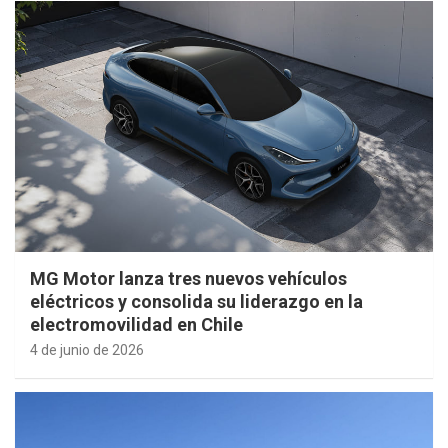
MG Motor lanza tres nuevos vehículos
eléctricos y consolida su liderazgo en la
electromovilidad en Chile
4 de junio de 2026