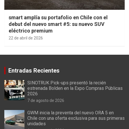
smart amplía su portafolio en Chile con el
debut del nuevo smart #5: su nuevo SUV
eléctrico premium
22 de abril de 2026
Entradas Recientes
SINOTRUK Pick-ups presentó la recién
estrenada Bolden en la Expo Compras Públicas
2026
7 de agosto de 2026
GWM inicia la preventa del nuevo ORA 5 en
Chile con una oferta exclusiva para sus primeras
unidades