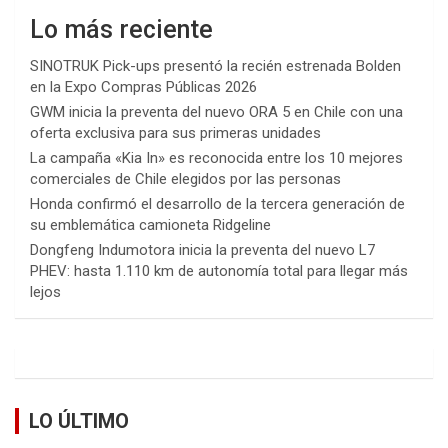
Lo más reciente
SINOTRUK Pick-ups presentó la recién estrenada Bolden
en la Expo Compras Públicas 2026
GWM inicia la preventa del nuevo ORA 5 en Chile con una
oferta exclusiva para sus primeras unidades
La campaña «Kia In» es reconocida entre los 10 mejores
comerciales de Chile elegidos por las personas
Honda confirmó el desarrollo de la tercera generación de
su emblemática camioneta Ridgeline
Dongfeng Indumotora inicia la preventa del nuevo L7
PHEV: hasta 1.110 km de autonomía total para llegar más
lejos
LO ÚLTIMO