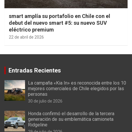
smart amplía su portafolio en Chile con el
debut del nuevo smart #5: su nuevo SUV
eléctrico premium
22 de abril de 2026
Entradas Recientes
La campaña «Kia In» es reconocida entre los 10
mejores comerciales de Chile elegidos por las
personas
30 de julio de 2026
Honda confirmó el desarrollo de la tercera
generación de su emblemática camioneta
Ridgeline
29 de julio de 2026