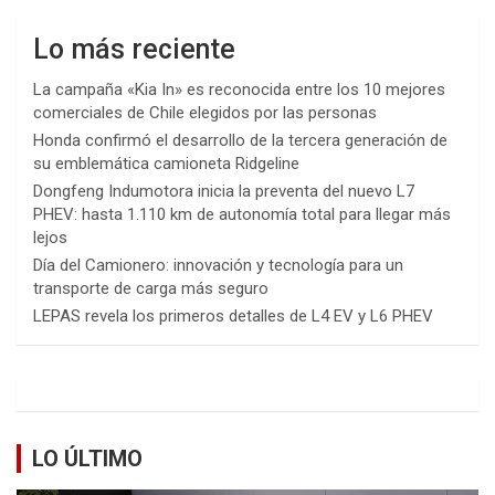
Lo más reciente
La campaña «Kia In» es reconocida entre los 10 mejores
comerciales de Chile elegidos por las personas
Honda confirmó el desarrollo de la tercera generación de
su emblemática camioneta Ridgeline
Dongfeng Indumotora inicia la preventa del nuevo L7
PHEV: hasta 1.110 km de autonomía total para llegar más
lejos
Día del Camionero: innovación y tecnología para un
transporte de carga más seguro
LEPAS revela los primeros detalles de L4 EV y L6 PHEV
LO ÚLTIMO