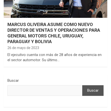
MARCUS OLIVEIRA ASUME COMO NUEVO
DIRECTOR DE VENTAS Y OPERACIONES PARA
GENERAL MOTORS CHILE, URUGUAY,
PARAGUAY Y BOLIVIA
26 de mayo de 2023
El ejecutivo cuenta con más de 28 años de experiencia en
el sector automotor. Su último…
Buscar
Buscar