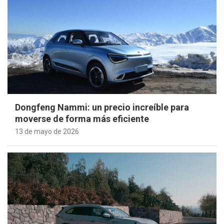
Dongfeng Nammi: un precio increíble para
moverse de forma más eficiente
13 de mayo de 2026