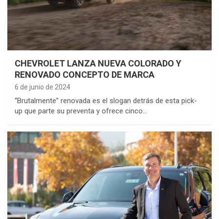
CHEVROLET LANZA NUEVA COLORADO Y
RENOVADO CONCEPTO DE MARCA
6 de junio de 2024
“Brutalmente” renovada es el slogan detrás de esta pick-
up que parte su preventa y ofrece cinco…