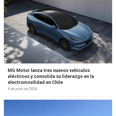
MG Motor lanza tres nuevos vehículos
eléctricos y consolida su liderazgo en la
electromovilidad en Chile
4 de junio de 2026