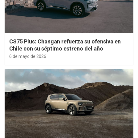
CS75 Plus: Changan refuerza su ofensiva en
Chile con su séptimo estreno del año
6 de mayo de 2026