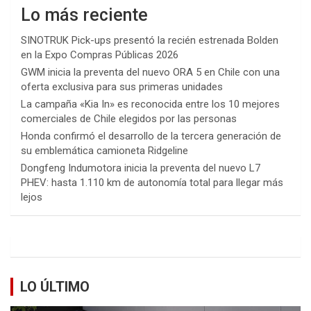
Lo más reciente
SINOTRUK Pick-ups presentó la recién estrenada Bolden
en la Expo Compras Públicas 2026
GWM inicia la preventa del nuevo ORA 5 en Chile con una
oferta exclusiva para sus primeras unidades
La campaña «Kia In» es reconocida entre los 10 mejores
comerciales de Chile elegidos por las personas
Honda confirmó el desarrollo de la tercera generación de
su emblemática camioneta Ridgeline
Dongfeng Indumotora inicia la preventa del nuevo L7
PHEV: hasta 1.110 km de autonomía total para llegar más
lejos
LO ÚLTIMO