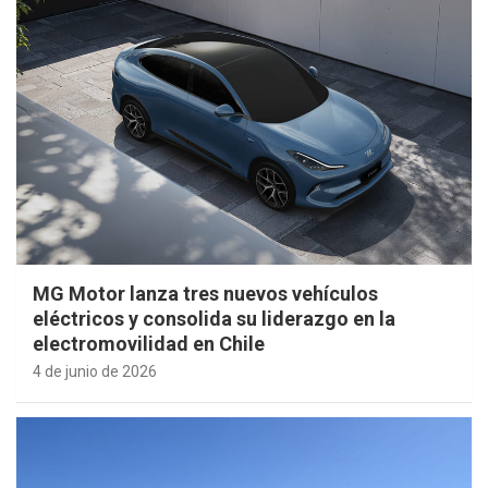
MG Motor lanza tres nuevos vehículos
eléctricos y consolida su liderazgo en la
electromovilidad en Chile
4 de junio de 2026