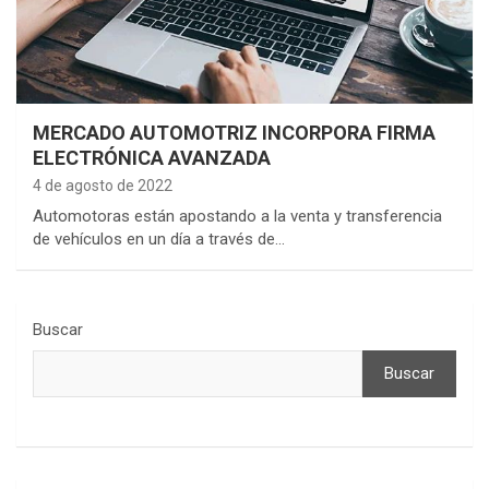
MERCADO AUTOMOTRIZ INCORPORA FIRMA
ELECTRÓNICA AVANZADA
4 de agosto de 2022
Automotoras están apostando a la venta y transferencia
de vehículos en un día a través de…
Buscar
Buscar