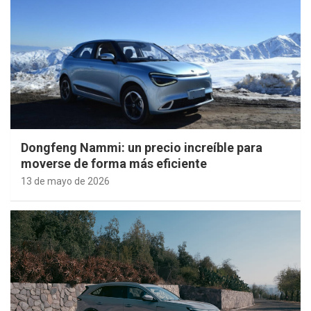
Dongfeng Nammi: un precio increíble para
moverse de forma más eficiente
13 de mayo de 2026