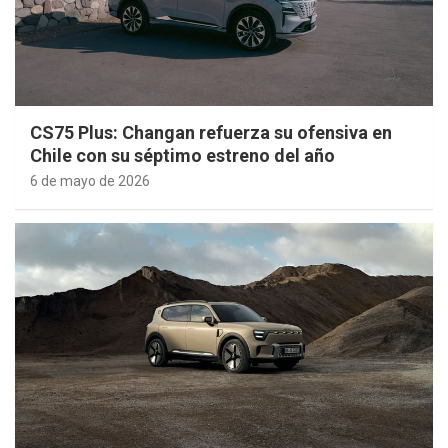
CS75 Plus: Changan refuerza su ofensiva en
Chile con su séptimo estreno del año
6 de mayo de 2026