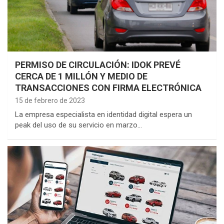
PERMISO DE CIRCULACIÓN: IDOK PREVÉ
CERCA DE 1 MILLÓN Y MEDIO DE
TRANSACCIONES CON FIRMA ELECTRÓNICA
15 de febrero de 2023
La empresa especialista en identidad digital espera un
peak del uso de su servicio en marzo…