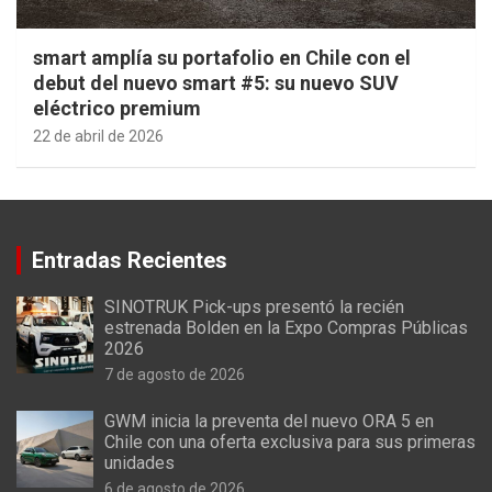
smart amplía su portafolio en Chile con el
debut del nuevo smart #5: su nuevo SUV
eléctrico premium
22 de abril de 2026
Entradas Recientes
SINOTRUK Pick-ups presentó la recién
estrenada Bolden en la Expo Compras Públicas
2026
7 de agosto de 2026
GWM inicia la preventa del nuevo ORA 5 en
Chile con una oferta exclusiva para sus primeras
unidades
6 de agosto de 2026