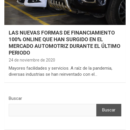
LAS NUEVAS FORMAS DE FINANCIAMIENTO
100% ONLINE QUE HAN SURGIDO EN EL
MERCADO AUTOMOTRIZ DURANTE EL ÚLTIMO
PERIODO
24 de noviembre de 2020
Mayores facilidades y servicios. A raíz de la pandemia,
diversas industrias se han reinventado con el…
Buscar
Buscar