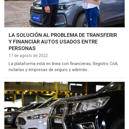
LA SOLUCIÓN AL PROBLEMA DE TRANSFERIR
Y FINANCIAR AUTOS USADOS ENTRE
PERSONAS
17 de agosto de 2022
La plataforma está en línea con financieras, Registro Civil,
notarías y empresas de seguro y además…