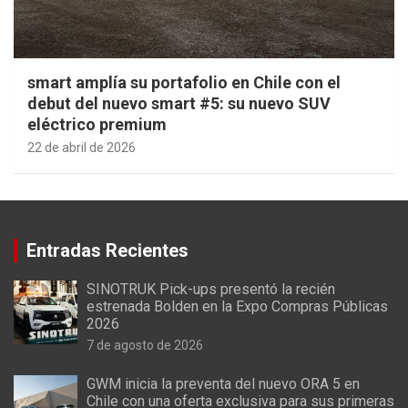
smart amplía su portafolio en Chile con el
debut del nuevo smart #5: su nuevo SUV
eléctrico premium
22 de abril de 2026
Entradas Recientes
SINOTRUK Pick-ups presentó la recién
estrenada Bolden en la Expo Compras Públicas
2026
7 de agosto de 2026
GWM inicia la preventa del nuevo ORA 5 en
Chile con una oferta exclusiva para sus primeras