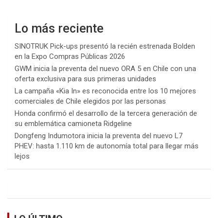
Lo más reciente
SINOTRUK Pick-ups presentó la recién estrenada Bolden
en la Expo Compras Públicas 2026
GWM inicia la preventa del nuevo ORA 5 en Chile con una
oferta exclusiva para sus primeras unidades
La campaña «Kia In» es reconocida entre los 10 mejores
comerciales de Chile elegidos por las personas
Honda confirmó el desarrollo de la tercera generación de
su emblemática camioneta Ridgeline
Dongfeng Indumotora inicia la preventa del nuevo L7
PHEV: hasta 1.110 km de autonomía total para llegar más
lejos