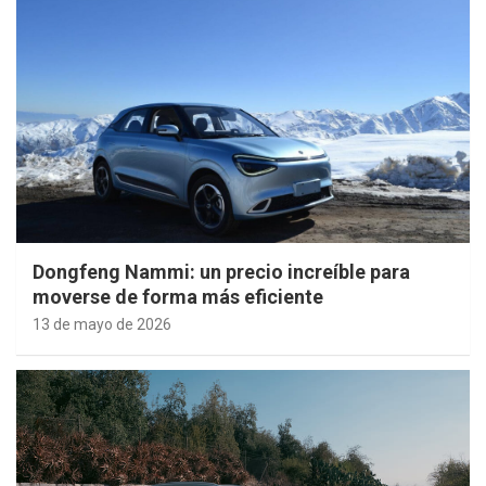
Dongfeng Nammi: un precio increíble para
moverse de forma más eficiente
13 de mayo de 2026