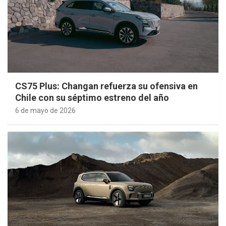
CS75 Plus: Changan refuerza su ofensiva en
Chile con su séptimo estreno del año
6 de mayo de 2026