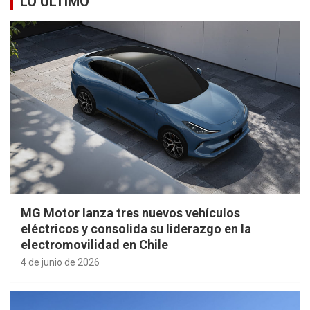
LO ÚLTIMO
MG Motor lanza tres nuevos vehículos
eléctricos y consolida su liderazgo en la
electromovilidad en Chile
4 de junio de 2026