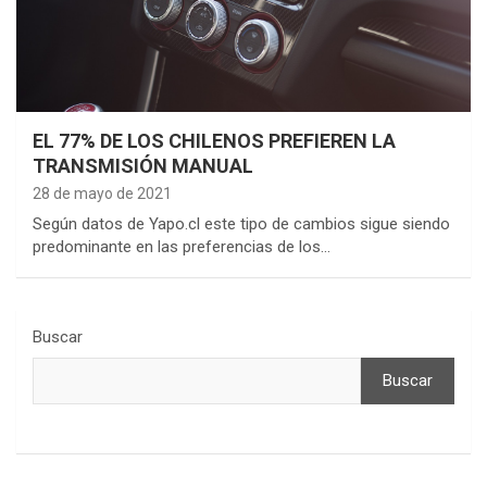
EL 77% DE LOS CHILENOS PREFIEREN LA
TRANSMISIÓN MANUAL
28 de mayo de 2021
Según datos de Yapo.cl este tipo de cambios sigue siendo
predominante en las preferencias de los…
Buscar
Buscar