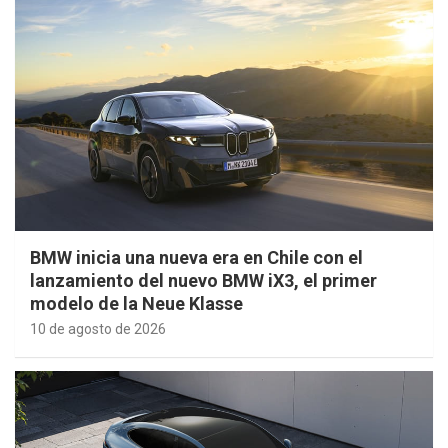
BMW inicia una nueva era en Chile con el
lanzamiento del nuevo BMW iX3, el primer
modelo de la Neue Klasse
10 de agosto de 2026