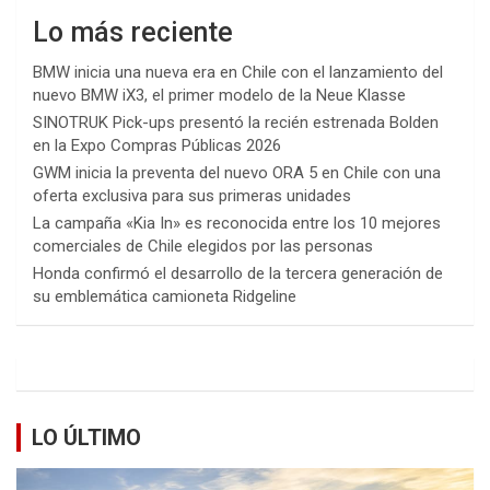
Lo más reciente
BMW inicia una nueva era en Chile con el lanzamiento del
nuevo BMW iX3, el primer modelo de la Neue Klasse
SINOTRUK Pick-ups presentó la recién estrenada Bolden
en la Expo Compras Públicas 2026
GWM inicia la preventa del nuevo ORA 5 en Chile con una
oferta exclusiva para sus primeras unidades
La campaña «Kia In» es reconocida entre los 10 mejores
comerciales de Chile elegidos por las personas
Honda confirmó el desarrollo de la tercera generación de
su emblemática camioneta Ridgeline
LO ÚLTIMO