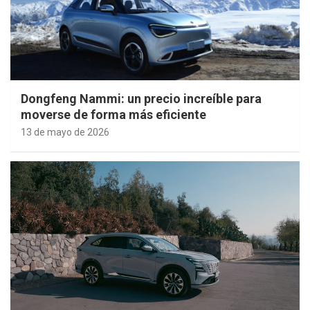
Dongfeng Nammi: un precio increíble para
moverse de forma más eficiente
13 de mayo de 2026