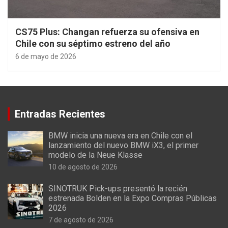
CS75 Plus: Changan refuerza su ofensiva en
Chile con su séptimo estreno del año
6 de mayo de 2026
Entradas Recientes
BMW inicia una nueva era en Chile con el
lanzamiento del nuevo BMW iX3, el primer
modelo de la Neue Klasse
10 de agosto de 2026
SINOTRUK Pick-ups presentó la recién
estrenada Bolden en la Expo Compras Públicas
2026
7 de agosto de 2026