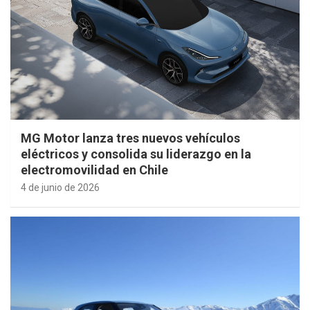
MG Motor lanza tres nuevos vehículos
eléctricos y consolida su liderazgo en la
electromovilidad en Chile
4 de junio de 2026