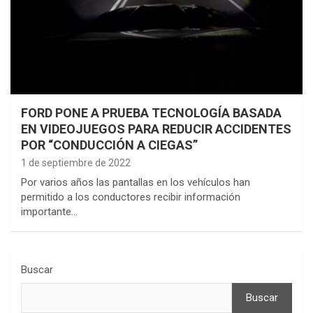
FORD PONE A PRUEBA TECNOLOGÍA BASADA
EN VIDEOJUEGOS PARA REDUCIR ACCIDENTES
POR “CONDUCCIÓN A CIEGAS”
1 de septiembre de 2022
Por varios años las pantallas en los vehículos han
permitido a los conductores recibir información
importante…
Buscar
Buscar