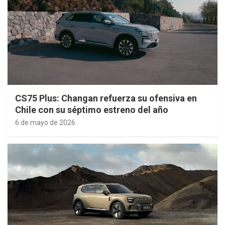
CS75 Plus: Changan refuerza su ofensiva en
Chile con su séptimo estreno del año
6 de mayo de 2026