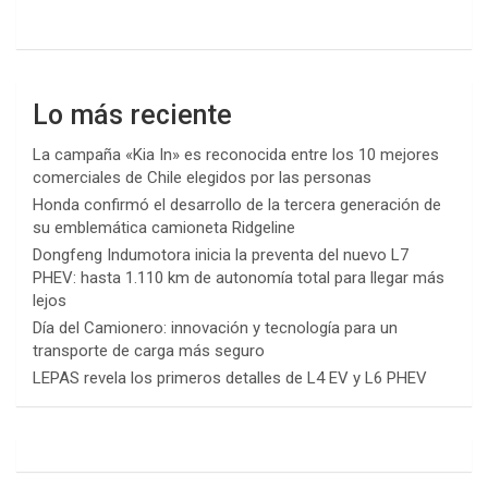
Lo más reciente
La campaña «Kia In» es reconocida entre los 10 mejores
comerciales de Chile elegidos por las personas
Honda confirmó el desarrollo de la tercera generación de
su emblemática camioneta Ridgeline
Dongfeng Indumotora inicia la preventa del nuevo L7
PHEV: hasta 1.110 km de autonomía total para llegar más
lejos
Día del Camionero: innovación y tecnología para un
transporte de carga más seguro
LEPAS revela los primeros detalles de L4 EV y L6 PHEV