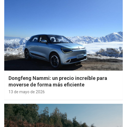
Dongfeng Nammi: un precio increíble para
moverse de forma más eficiente
13 de mayo de 2026