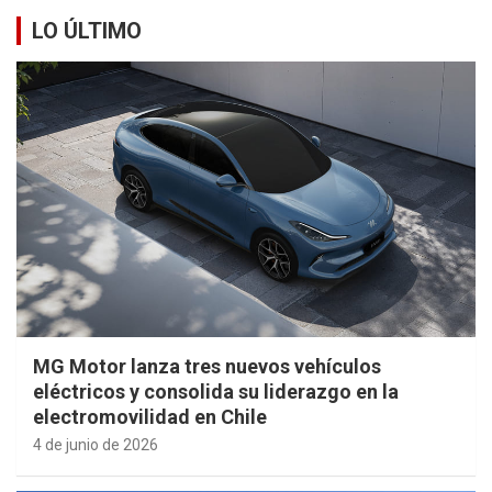
LO ÚLTIMO
MG Motor lanza tres nuevos vehículos
eléctricos y consolida su liderazgo en la
electromovilidad en Chile
4 de junio de 2026