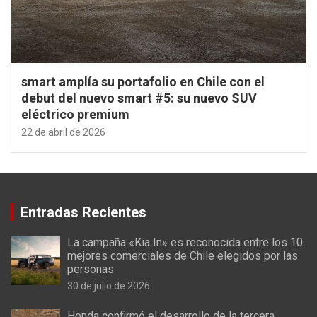
smart amplía su portafolio en Chile con el
debut del nuevo smart #5: su nuevo SUV
eléctrico premium
22 de abril de 2026
Entradas Recientes
La campaña «Kia In» es reconocida entre los 10
mejores comerciales de Chile elegidos por las
personas
30 de julio de 2026
Honda confirmó el desarrollo de la tercera