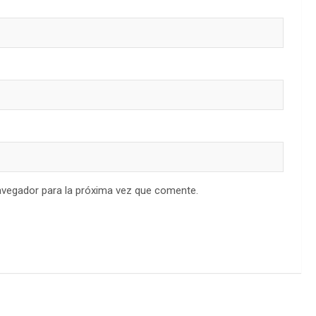
avegador para la próxima vez que comente.