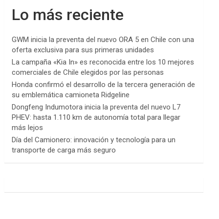
Lo más reciente
GWM inicia la preventa del nuevo ORA 5 en Chile con una
oferta exclusiva para sus primeras unidades
La campaña «Kia In» es reconocida entre los 10 mejores
comerciales de Chile elegidos por las personas
Honda confirmó el desarrollo de la tercera generación de
su emblemática camioneta Ridgeline
Dongfeng Indumotora inicia la preventa del nuevo L7
PHEV: hasta 1.110 km de autonomía total para llegar
más lejos
Día del Camionero: innovación y tecnología para un
transporte de carga más seguro