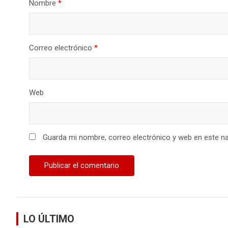
Nombre
*
Correo electrónico
*
Web
Guarda mi nombre, correo electrónico y web en este n
LO ÚLTIMO