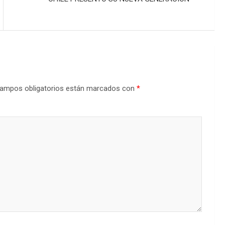
ampos obligatorios están marcados con
*