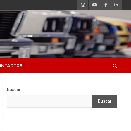
ONTACTOS
Buscar
Buscar