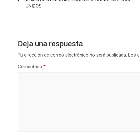
UNIDOS
entradas
Deja una respuesta
Tu dirección de correo electrónico no será publicada.
Los c
Comentario
*